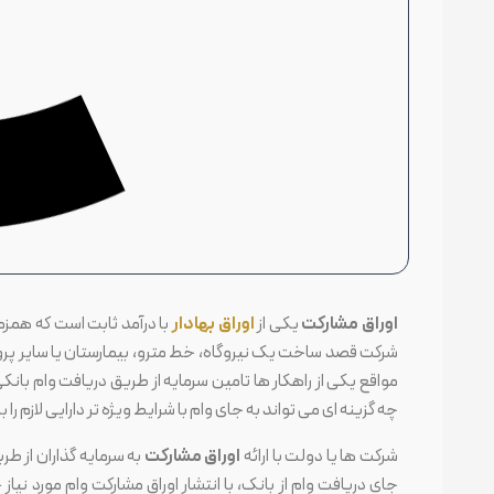
اوراق مشارکت
یکی از
اوراق بهادار
با درآمد ثابت است که همزم
شرکت قصد ساخت یک نیروگاه، خط مترو، بیمارستان یا سایر پروژه ه
مواقع یکی از راهکار ها تامین سرمایه از طریق دریافت وام با
چه گزینه ای می تواند به جای وام با شرایط ویژه تر دارایی لازم را
شرکت ها یا دولت با ارائه
اوراق مشارکت
به سرمایه گذاران از طر
جای دریافت وام از بانک، با انتشار اوراق مشارکت وام مورد نیاز 