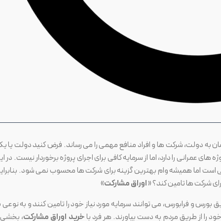
ان به دولت، شرکت ها و افراد منافع مهمی را می رساند. فرض کنید دولت یا ی
ای عمرانی را دارد، اما از سرمایه کافی برای اجرای پروژه برخوردار نیست. در ای
نکی است اما همیشه وام بهترین گزینه برای شرکت ها محسوب نمی شود. بنابرای
 برای شرکت ها تامین کند؟ «
اوراق مشارکت
»
یق بورس و فرابورس، می توانند سرمایه مورد نیاز خود را تامین کنند و به نوعی ب
خود را از طریق مردم به دست بیاورند. هر فرد با
خرید اوراق مشارکت
، بخشی ا