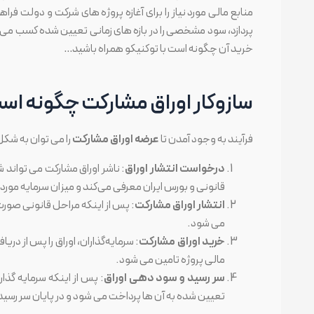
منابع مالی مورد نیاز را برای آغازه پروژه های شرکت و دولت فر
پردازد، سود مشخصی را در بازه های زمانی تعیین شده کسب می کن
خرید آن چگونه است با توکنیکو همراه باشید…
سازوکار اوراق مشارکت چگونه اس
فرآیند به وجود آمدن تا
عرضه اوراق مشارکت
را می توان به شکل
درخواست انتشار اوراق
: ناشر اوراق مشارکت می تواند
قانونی و بورس ایران معرفی می‌کند و میزان سرمایه مور
انتشار اوراق مشارکت
: پس از اینکه مراحل قانونی صو
می شود.
خرید اوراق مشارکت
: سرمایه‌گذاران، اوراق را پس از در
مالی پروژه تامین می شود.
سر رسید و سود دهی اوراق
: پس از اینکه سرمایه گذا
تعیین شده به آن ها پرداخت می شود و در پایان سر رسی