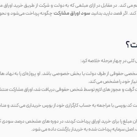
اهم می کند. در مقابل در ازای مبلغی که به دولت و شرکت از طریق خرید اوراق م
د. اگر قصد دارید بدانید
سود اوراق مشارکت
چگونه پرداخت می‌شود و نحو
ت؟
 کلی در چهار مرحله خلاصه کرد:
 شخصی حقوقی از طرف دولت یا بخش خصوصی باشد. او پروژه‌ای را به نهاد ها
دنیاز خود را مشخص می کند.
رت گرفت و مجوز های لازم توسط شخص حقوقی دریافت شد، اوراق مشارکت منتش
یافت کد بورسی با مراجعه به حساب کارگزاری خود از بورس خریداری می کنند و مناب
ران مبلغ را برای خرید اوراق پرداخت کردند، در دوره های مشخص درصد سودی ک
د، اصل سرمایه پرداخت شده به خریدار بازگشت داده می شود.