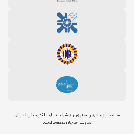
همه حقوق مادی و معنوی برای شرکت تجارت الکترونیکی فناوران
ساویس مرجان محفوظ است.