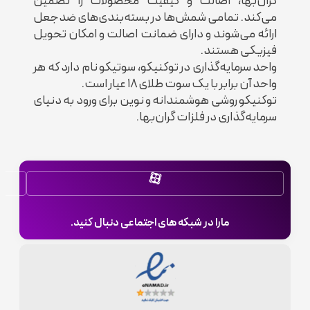
گران‌بها، اصالت و کیفیت محصولات را تضمین‌
می‌کند. تمامی شمش‌ها در بسته‌بندی‌های ضدجعل
ارائه می‌شوند و دارای ضمانت اصالت و امکان تحویل
فیزیکی هستند.
واحد سرمایه‌گذاری در توکنیکو، سوتیکو نام دارد که هر
واحد آن برابر با یک سوت طلای ۱۸ عیار است.
توکنیکو روشی هوشمندانه و نوین برای ورود به دنیای
سرمایه‌گذاری در فلزات گران‌بها.
مارا در شبکه های اجتماعی دنبال کنید.