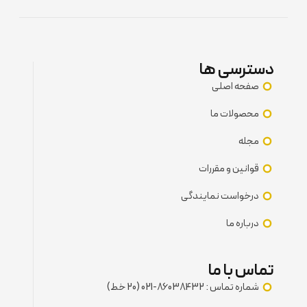
دسترسی ها
صفحه اصلی
محصولات ما
مجله
قوانین و مقررات
درخواست نمایندگی
درباره ما
تماس با ما
شماره تماس : 86038432-021 (20 خط)