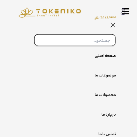
پرش
به
محتوا
صفحه اصلی
موضوعات ما
محصولات ما
درباره ما
تماس با ما