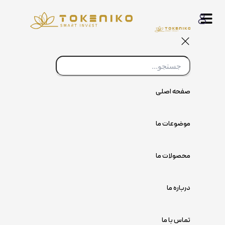
پرش
به
محتوا
صفحه اصلی
موضوعات ما
محصولات ما
درباره ما
تماس با ما