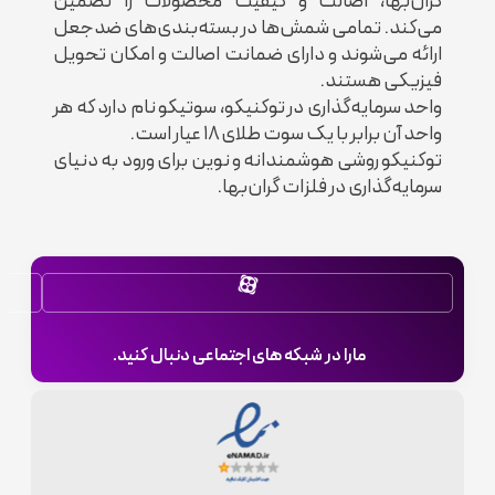
گران‌بها، اصالت و کیفیت محصولات را تضمین‌
می‌کند. تمامی شمش‌ها در بسته‌بندی‌های ضدجعل
ارائه می‌شوند و دارای ضمانت اصالت و امکان تحویل
فیزیکی هستند.
واحد سرمایه‌گذاری در توکنیکو، سوتیکو نام دارد که هر
واحد آن برابر با یک سوت طلای ۱۸ عیار است.
توکنیکو روشی هوشمندانه و نوین برای ورود به دنیای
سرمایه‌گذاری در فلزات گران‌بها.
مارا در شبکه های اجتماعی دنبال کنید.