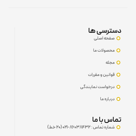
دسترسی ها
صفحه اصلی
محصولات ما
مجله
قوانین و مقررات
درخواست نمایندگی
درباره ما
تماس با ما
شماره تماس : 86038432-021 (20 خط)