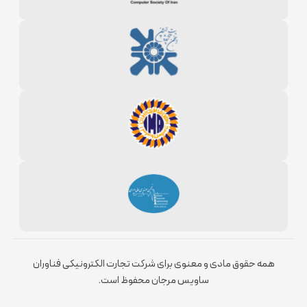
همه حقوق مادی و معنوی برای شرکت تجارت الکترونیکی فناوران
ساویس مرجان محفوظ است.