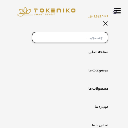
پرش
به
محتوا
صفحه اصلی
موضوعات ما
محصولات ما
درباره ما
تماس با ما