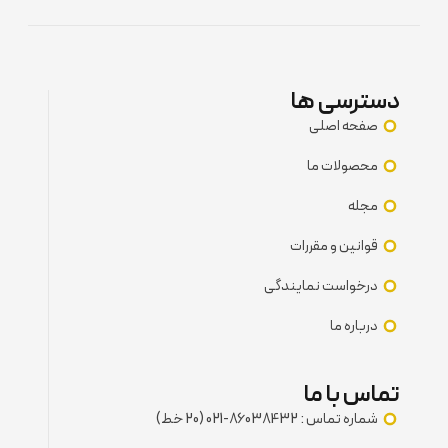
دسترسی ها
صفحه اصلی
محصولات ما
مجله
قوانین و مقررات
درخواست نمایندگی
درباره ما
تماس با ما
شماره تماس : 86038432-021 (20 خط)