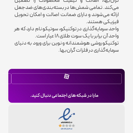
گران‌بها، اصالت و کیفیت محصولات را تضمین‌
می‌کند. تمامی شمش‌ها در بسته‌بندی‌های ضدجعل
ارائه می‌شوند و دارای ضمانت اصالت و امکان تحویل
فیزیکی هستند.
واحد سرمایه‌گذاری در توکنیکو، سوتیکو نام دارد که هر
واحد آن برابر با یک سوت طلای ۱۸ عیار است.
توکنیکو روشی هوشمندانه و نوین برای ورود به دنیای
سرمایه‌گذاری در فلزات گران‌بها.
مارا در شبکه های اجتماعی دنبال کنید.