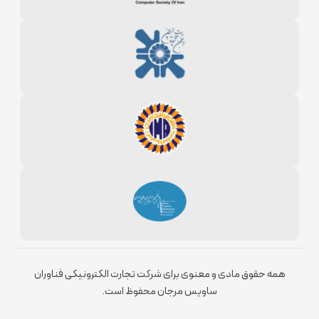
همه حقوق مادی و معنوی برای شرکت تجارت الکترونیکی فناوران
ساویس مرجان محفوظ است.