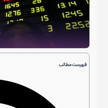
فهرست مطالب