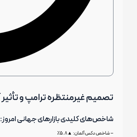
تصمیم غیرمنتظره ترامپ و تأثیر آن
شاخص‌های کلیدی بازارهای جهانی امروز:
– شاخص دکس آلمان: ▲۵.۸٪