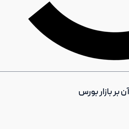
 بر بازار بورس