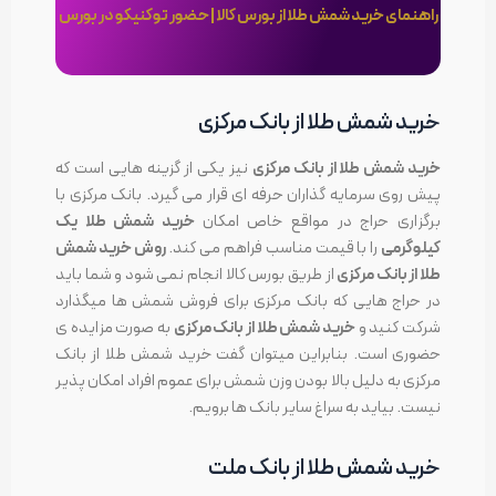
راهنمای خرید شمش طلا از بورس کالا | حضور توکنیکو در بورس
خرید شمش طلا از بانک مرکزی
خرید شمش طلا از بانک مرکزی
نیز یکی از گزینه هایی است که
پیش روی سرمایه گذاران حرفه ای قرار می گیرد. بانک مرکزی با
برگزاری حراج در مواقع خاص امکان
خرید شمش طلا یک
کیلوگرمی
را با قیمت مناسب فراهم می کند.
روش خرید شمش
طلا از بانک مرکزی
از طریق بورس کالا انجام نمی شود و شما باید
در حراج هایی که بانک مرکزی برای فروش شمش ها میگذارد
شرکت کنید و
خرید شمش طلا از بانک مرکزی
به صورت مزایده ی
حضوری است. بنابراین میتوان گفت خرید شمش طلا از بانک
مرکزی به دلیل بالا بودن وزن شمش برای عموم افراد امکان پذیر
نیست. بیاید به سراغ سایر بانک ها برویم.
خرید شمش طلا از بانک ملت