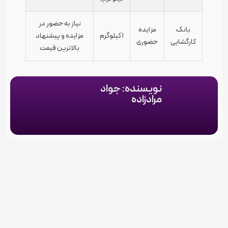
نیاز به حضور در
بانک
مزایده
۱ کیلوگرم
مزایده و پیشنهاد
کارگشایی
حضوری
بالاترین قیمت
نویسنده: جواد
مرادزاده