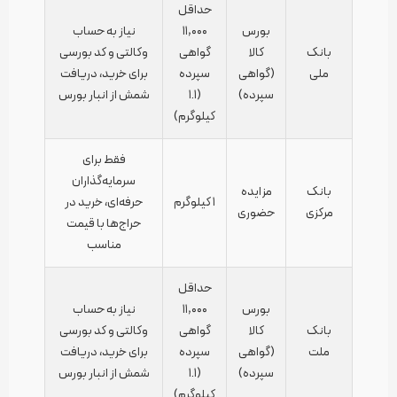
حداقل
بورس
۱۱,۰۰۰
نیاز به حساب
بانک
کالا
گواهی
وکالتی و کد بورسی
ملی
(گواهی
سپرده
برای خرید، دریافت
سپرده)
(۱.۱
شمش از انبار بورس
کیلوگرم)
فقط برای
سرمایه‌گذاران
بانک
مزایده
۱ کیلوگرم
حرفه‌ای، خرید در
مرکزی
حضوری
حراج‌ها با قیمت
مناسب
حداقل
بورس
۱۱,۰۰۰
نیاز به حساب
بانک
کالا
گواهی
وکالتی و کد بورسی
ملت
(گواهی
سپرده
برای خرید، دریافت
سپرده)
(۱.۱
شمش از انبار بورس
کیلوگرم)