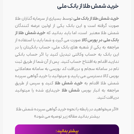
خرید شمش طلا از بانک ملی
خرید شمش طلا از بانک ملی
توسط بسیاری از سرمایه گذاران طلا
صورت گرفته است و این بانک یکی از اولین عرضه کنندگان
شمش طلا معتبر است، اما باید بدانید که
خرید شمش طلا از
بانک ملی در بورس کالا
صورت می گیرد و شما باید با استفاده از
مراجعه به یکی از شعبه های بانک ملی، حساب بانکیتان را در
این بانک به حساب وکالتی تبدیل کنید یا اگر حساب بانکی
ندارید اقدام به افتتاح حساب کنید. پس از آن شما از طریق ثبت
نام در سامانه سجام و دریافت کد بورسی به سامانه معاملاتی
بورس کالا دسترسی می یابید و میتوانید با خرید گواهی سپرده
شمش طلا اقدام به
خرید شمش طلا
کنید و سپس از طریق
مراجعه به انبار بورس
شمش طلا
خریداری شده را میتوانید
دریافت کنید.
«اگر میخواهید در رابطه با نحوه خرید گواهی سپرده شمش طلا
بیشتر بدانید مقاله زیر توصیه می شود»
بیشتر بدانید :