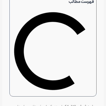
فهرست مطالب