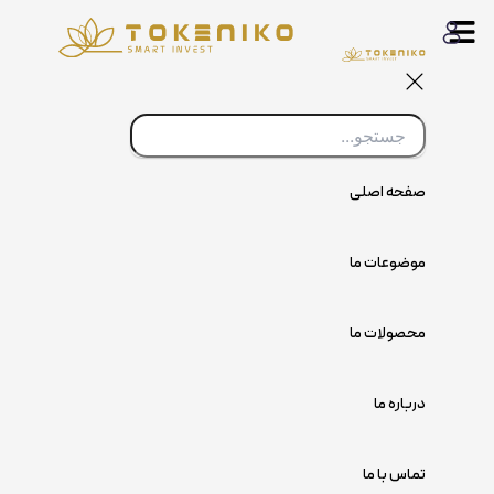
رش
ه
حتوا
صفحه اصلی
موضوعات ما
محصولات ما
درباره ما
تماس با ما