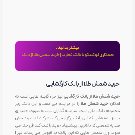
بیشتر بدانید :
همکاری توکنیکو با بانک تجارت | خرید شمش طلا از بانک
خرید شمش طلا از بانک کارگشایی
خرید شمش طلا از بانک کارگشایی
نیز جزء گزینه هایی است که
امکان
خرید شمش طلا
را در مزایده می دهد و این بانک زیر
مجموعه بانک ملی است. سرمایه گذاران باید به صورت حضوری
در مزایده هایی که این بانک برگزار می کند شرکت کنند و شمش
طلا به شخصی که بالاترین پیشنهاد خرید را ثبت کند فروخته می
شود. وزن شمش هایی که این بانک به فروش می رساند نیز 1