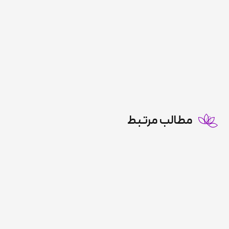
مطالب مرتبط