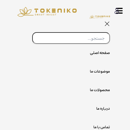
پرش
به
محتوا
صفحه اصلی
موضوعات ما
محصولات ما
درباره ما
تماس با ما