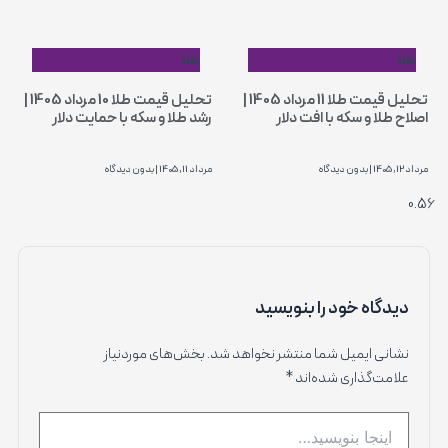
طلا
طلا
تحلیل قیمت طلا 11 مرداد 1405 |
تحلیل قیمت طلا 10 مرداد 1405 |
اصلاح طلا و سکه با افت دلار
رشد طلا و سکه با حمایت دلار
مرداد 12, 1405
بدون دیدگاه
مرداد 11, 1405
بدون دیدگاه
دیدگاه‌ خود را بنویسید
نشانی ایمیل شما منتشر نخواهد شد.
بخش‌های موردنیاز
علامت‌گذاری شده‌اند
*
اینجا
بنویسید…