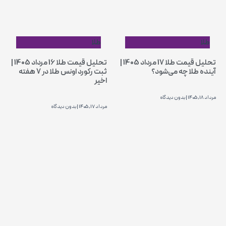
طلا
طلا
تحلیل قیمت طلا 17 مرداد 1405 |
تحلیل قیمت طلا 16 مرداد 1405 |
آینده طلا چه می‌شود؟
ثبت رکورد اونس طلا در ۷ هفته
اخیر
مرداد 18, 1405
بدون دیدگاه
مرداد 17, 1405
بدون دیدگاه