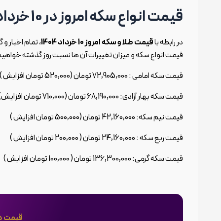
قیمت انواع سکه امروز در 10 خرداد 1404
در رابطه با
قیمت طلا و سکه امروز 10 خرداد 1404
، تمام اخبار و 
قیمت انواع سکه و میزان تغییرات آن ها نسبت روز گذشته خواهی
قیمت سکه امامی : 72,905,000 تومان (
520,000 تومان افزایش
)
قیمت سکه بهار آزادی: 68,190,000 تومان (710,000 تومان افزایش)
قیمت نیم سکه: 42,160,000 تومان (500,000 تومان افزایش )
قیمت ربع سکه : 24,160,000 تومان ( 200,000 تومان افزایش )
قیمت سکه گرمی: 136,300,000 تومان ( 100,000 تومان افزایش )
قیمت دلار امر