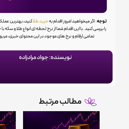
توجه
: اگر میخواهید امروز اقدام به
خرید طلا
کنید، بهترین عملکر
را بررسی کنید. با این اقدام شما از نرخ لحظه ای انواع طلا و سکه ب
تمامی ارقام و نرخ های موجود در این محتوای خبری، مربو
نویسنده: جواد مرادزاده
مطالب مرتبط