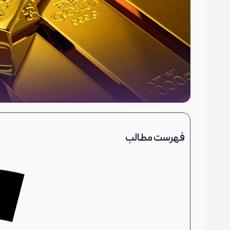
فهرست مطالب