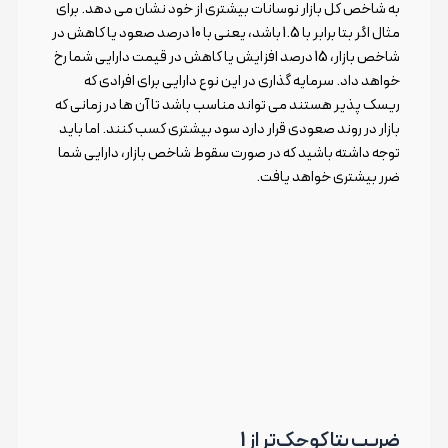
به شاخص کل بازار نوسانات بیشتری از خود نشان می دهد. برای
مثال اگر بتا برابر با 1.5 باشد، یعنی با 10 درصد صعود یا کاهش در
شاخص بازار، 15 درصد افزایش یا کاهش در قیمت دارایی شما رخ
خواهد داد. سرمایه گذاری در این نوع دارایی برای افرادی که
ریسک پذیر هستند می تواند مناسب باشد تا آن ها در زمانی که
بازار در روند صعودی قرار دارد سود بیشتری کسب کنند. اما باید
توجه داشته باشید که در صورت سقوط شاخص بازار، دارایی شما
ضرر بیشتری خواهد یافت.
ضریب بتا کوچک‌تر از 1