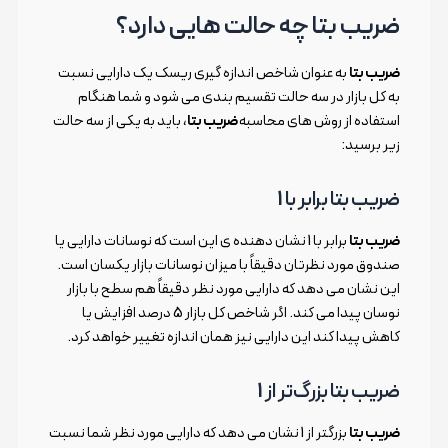
ضریب بتا چه حالت هایی دارد؟
ضریب بتا
به عنوان شاخص اندازه گیری ریسک یک دارایی نسبت
به کل بازار در سه حالت تقسیم بندی می شود و شما هنگام
استفاده از روش های محاسبه
ضریب بتا
، باید به یکی از سه حالت
زیر برسید:
ضریب بتا برابر با 1
ضریب بتا
برابر با 1 نشان دهنده ی این است که نوسانات دارایی یا
صندوق مورد نظرتان دقیقاً با میزان نوسانات بازار یکسان است.
این نشان می دهد که دارایی مورد نظر دقیقاً هم سطح با بازار
نوسان پیدا می کند. اگر شاخص کل بازار 5 درصد افزایش یا
کاهش پیدا کند این دارایی نیز همان اندازه تغییر خواهد کرد.
ضریب بتا بزرگ‌تر از 1
ضریب بتا
بزرگتر از 1 نشان می دهد که دارایی مورد نظر شما نسبت