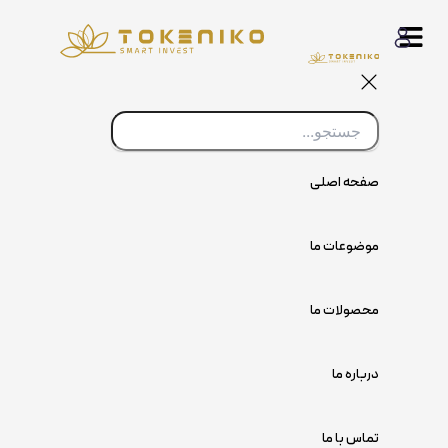
پرش
به
محتوا
صفحه اصلی
موضوعات ما
محصولات ما
درباره ما
تماس با ما