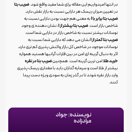
در انتها امیدواریم این مقاله برای شما مفید واقع شود.
ضریب بتا
در تعیین میزان ریسک هر دارایی نسبت به بازار نقش دارد.
ضریب بتا برابر با 1
به معنی هم جهت بودن دارایی نسبت به
شاخص بازار است.
ضریب بتا بیشتر از 1
، نشان دهنده ی وجود
نوسانات بیشتر نسبت به شاخص بازار در دارایی شما است.
ضریب بتا کمتر از 1
نشان می دهد که دارایی شما نسبت به
نوسانات موجود در شاخص کل بازار واکنش پذیری کم تری دارد.
اگر به دنبال گزینه ای امن در بین فلزات گرانبها هستید همواره
خرید طلا
امن ترین گزینه است. همچنین
ضریب بتا در نقره
بیشتر از طلا است و سرمایه گذاران باید با مقداری ریسک پذیری
وارد بازار نقره شوند تا در گذر زمان به سودی ویژه دست پیدا
کنند.
نویسنده: جواد
مرادزاده