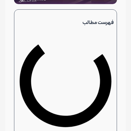
فهرست مطالب