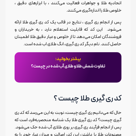
اتحادیه طلا و جواهرات فعالیت می‌کنند ، با ابزارهای دقیق ،
خلوص طلا را اندازه‌گیری می‌کنند.
پس از انجام ری گیری ، نتایج در قالب یک کد ری گیری طلا ارائه
می‌شود. این کد که قابلیت استعلام دارد ، به خریداران و
فروشندگان امکان می‌دهد تا از خلوص و عیار دقیق طلا اطمینان
حاصل کنند. نام دیگر کد ری گیری، انگ طلای اب شده است.
بیشتر بخوانید:
تفاوت شمش طلا و طلای آب شده در چیست؟
کد ری گیری طلا چیست ؟
حال که می‌دانیم ری گیری چیست، نوبت به این می‌رسد که کد ری
گیری چیست؟ کد ری گیری طلا یک شناسه منحصربه‌فرد است که
پس از انجام فرآیند ری گیری بر روی طلای آب شده حک می‌شود.
مصنوعات طلا با داشتن این کد، اصالت و میزان عیار خود را به