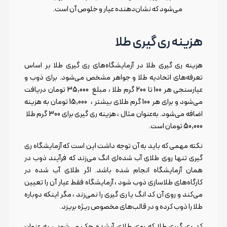
می‌شود که نشان‌دهنده عیار و خلوص آن است.
هزینه ری گیری طلا
هزینه ری گیری طلا در آزمایشگاه‌های ری گیری طلا بر اساس
تعرفه‌های اتحادیه طلا و جواهر مشخص می‌شود. برای ذوب و
عیارسنجی هر 100 تا 200 گرم طلا ، مبلغ 35,000 تومان دریافت
می‌شود و برای هر 100 گرم طلای بیشتر ، 15,000 تومان به هزینه
اضافه می‌شود. به‌عنوان مثال ، هزینه ری گیری برای 300 گرم طلا
50,000 تومان است.
نکته مهمی که باید به آن توجه داشت این است که آزمایشگاه ری
گیری تنها روی طلای آب شده‌ای انگ می‌زند که فرآیند ذوب در
همان آزمایشگاه انجام شده باشد. اگر طلای آب شده در
کارگاه‌های طلاسازی ذوب شود ، آزمایشگاه فقط عیار آن را تعیین
می‌کند و روی آن کد انگ یا ری گیری را نمی‌زند ، مگر اینکه دوباره
طلا را ذوب کرده و در قالب‌های مخصوص ریژه بریزد.
کد ری گیری طلا که روی طلای آبشده حک می‌شود ، به عنوان