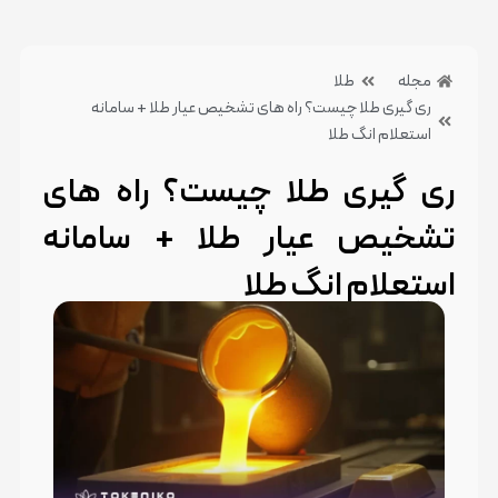
مجله
طلا
ری گیری طلا چیست؟ راه های تشخیص عیار طلا + سامانه
استعلام انگ طلا
ری گیری طلا چیست؟ راه های
تشخیص عیار طلا + سامانه
استعلام انگ طلا
21 تیر 1404
2 دیدگاه
دسته بندی:طلا