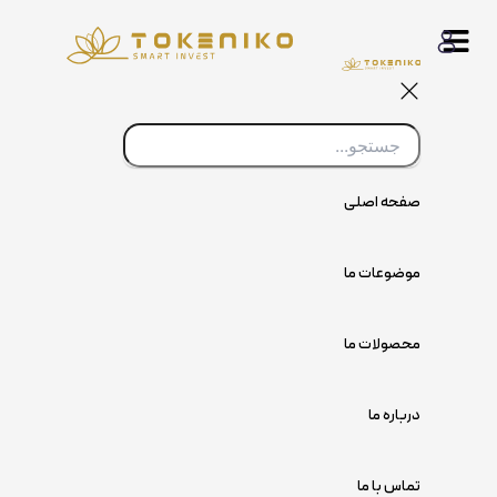
پرش
به
محتوا
صفحه اصلی
موضوعات ما
محصولات ما
درباره ما
تماس با ما