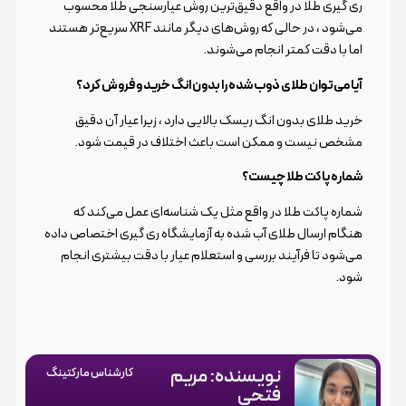
ری گیری طلا در واقع دقیق‌ترین روش عیارسنجی طلا محسوب
می‌شود ، در حالی که روش‌های دیگر مانند XRF سریع‌تر هستند
اما با دقت کمتر انجام می‌شوند.
آیا می‌توان طلای ذوب شده را بدون انگ خرید و فروش کرد؟
خرید طلای بدون انگ ریسک بالایی دارد ، زیرا عیار آن دقیق
مشخص نیست و ممکن است باعث اختلاف در قیمت شود.
شماره پاکت طلا چیست؟
شماره پاکت طلا در واقع مثل یک شناسه‌ای عمل می‌کند که
هنگام ارسال طلای آب شده به آزمایشگاه ری گیری اختصاص داده
می‌شود تا فرآیند بررسی و استعلام عیار با دقت بیشتری انجام
شود.
نویسنده: مریم
کارشناس مارکتینگ
فتحی