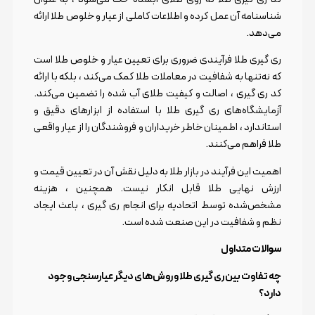
شناسنامه آن عمل کرده و اطلاعات کاملی از عیار و خلوص طلا ارائه
می‌دهد.
ری گیری طلا فرآیندی ضروری برای تعیین عیار و خلوص طلا است
که نه‌تنها به شفافیت در معاملات طلا کمک می‌کند ، بلکه با ارائه
کد ری گیری ، اصالت و کیفیت طلای آب شده را تضمین می‌کند.
آزمایشگاه‌های ری گیری طلا با استفاده از ابزارهای دقیق و
استاندارد ، اطمینان خاطر خریداران و فروشندگان را از عیار واقعی
طلا فراهم می‌کنند.
اهمیت این فرآیند در بازار طلا به دلیل نقش آن در تعیین قیمت و
ارزش نهایی طلا قابل انکار نیست. همچنین ، هزینه
مشخص‌شده توسط اتحادیه برای انجام ری گیری ، باعث ایجاد
نظم و شفافیت در این صنعت شده است.
سوالات متداول
چه تفاوت بین ری گیری طلا و روش‌های دیگر عیارسنجی وجود
دارد؟