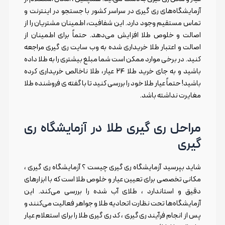
آزمایشگاه‌های ری گیری در سراسر کشور با جستجو در اینترنت و
تماس مستقیم وجود دارد. این شفافیت، اطمینان مشتریان را از
اصالت و خلوص طلا افزایش می‌دهد. حتماً برای اطمینان از
اصالت و اعتبار طلا خریداری شده به وب سایت ری گیری مراجعه
کنید. در برخی موارد ممکن است شما مبلغ بیشتری را به طلا داده
باشید و به جای خرید طلا 24 عیار، طلا ناخالص خریداری کرده
باشید! حتماً عیار طلا خود را بررسی کنید تا با گفته ی فروشنده طلا
مغایرت نداشته باشد.
مراحل ری گیری طلا در آزمایشگاه ری
گیری
شاید بپرسید آزمایشگاه ری گیری چیست ؟ آزمایشگاه ری گیری ،
مکانی تخصصی برای تعیین عیار و خلوص طلا است که با ابزارهای
دقیق و استاندارد ، طلای آب شده را بررسی می‌کند. این
آزمایشگاه‌ها تحت نظارت اتحادیه طلا و جواهر فعالیت می‌کنند و
پس از انجام فرآیند ری گیری ، کد ری گیری طلا را برای استعلام عیار