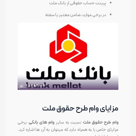
پرینت حساب حقوقی از بانک ملت
در برخی موارد، ضامن معتبر یا سفته
مزایای وام طرح حقوق ملت
وام طرح حقوق ملت
نسبت به سایر
وام های بانکی
برخی
مزایای خاص را به همراه دارد که میتوان به آن ها اشاره کرد.