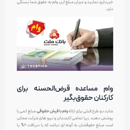
خریداری نمایید و میزان مبلغ این وام به حقوق شما بستگی
دارد.
وام مساعده قرض‌الحسنه برای
کارکنان حقوق‌بگیر
شاید دو طرح قبلی برای ارائه
وام با فیش حقوقی
مبلغ کمی را
پوشش دهند. زیرا تمامی کارمندان و نیرو های شرکت ممکن
است مبلغ حقوقشان به گونه ای نباشد که با دریافت 6% یا