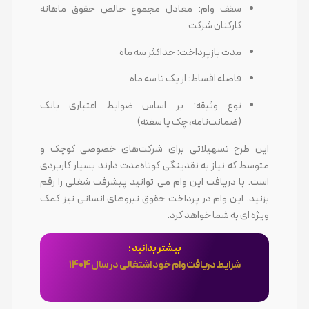
سقف وام: معادل مجموع خالص حقوق ماهانه
کارکنان شرکت
مدت بازپرداخت: حداکثر سه ماه
فاصله اقساط: از یک تا سه ماه
نوع وثیقه: بر اساس ضوابط اعتباری بانک
(ضمانت‌نامه، چک یا سفته)
این طرح تسهیلاتی برای شرکت‌های خصوصی کوچک و
متوسط که نیاز به نقدینگی کوتاه‌مدت دارند بسیار کاربردی
است. با دریافت این وام می توانید پیشرفت شغلی را رقم
بزنید. این وام در پرداخت حقوق نیروهای انسانی نیز کمک
ویژه ای به شما خواهد کرد.
بیشتر بدانید :
شرایط دریافت وام خود اشتغالی در سال 1404