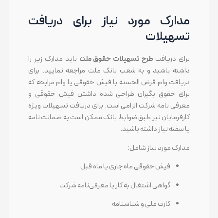
مدارک مورد نیاز برای دریافت
تسهیلات
برای دریافت
طرح تسهیلات حقوق ملت
باید مدارک زیر را
داشته باشید و به شعب بانک ملت مراجعه نمایید. برای
دریافت وام قرض الحسنه با فیش حقوقی یا وام مرابحه که
برای حقوق بگیران طراحی شده داشتن فیش حقوقی و
معرفی نامه شرکت الزامی است. برای دریافت تسهیلات ویژه
کارفرمایان نیز طبق ضوابط بانک ممکن است به ضمانت نامه
یا سفته نیاز داشته باشید.
مدارک مورد نیاز شامل:
فیش حقوقی ماه جاری یا ماه قبل
گواهی اشتغال به کار یا معرفی‌نامه شرکت
کارت ملی و شناسنامه