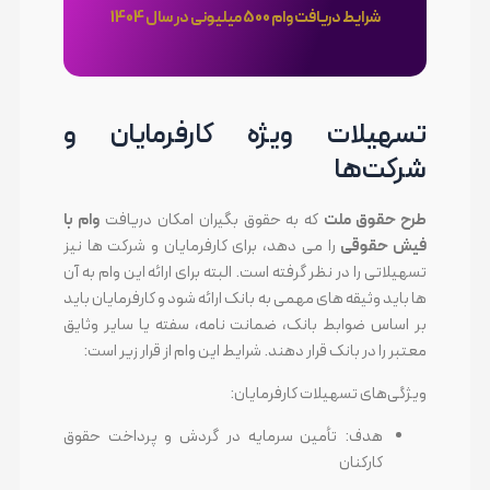
شرایط دریافت وام 500 میلیونی در سال 1404
تسهیلات ویژه کارفرمایان و
شرکت‌ها
طرح حقوق ملت
که به حقوق بگیران امکان دریافت
وام با
فیش حقوقی
را می دهد، برای کارفرمایان و شرکت ها نیز
تسهیلاتی را در نظر گرفته است. البته برای ارائه این وام به آن
ها باید وثیقه های مهمی به بانک ارائه شود و کارفرمایان باید
بر اساس ضوابط بانک، ضمانت نامه، سفته یا سایر وثایق
معتبر را در بانک قرار دهند. شرایط این وام از قرار زیر است:
ویژگی‌های تسهیلات کارفرمایان:
هدف: تأمین سرمایه در گردش و پرداخت حقوق
کارکنان