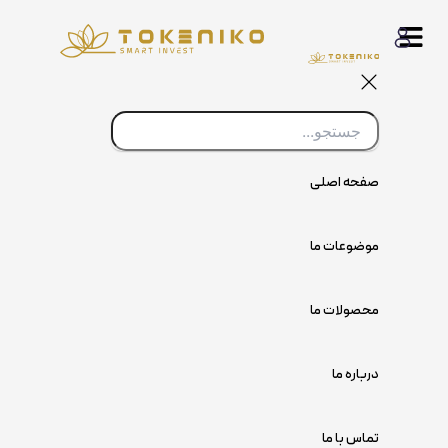
پرش
به
محتوا
صفحه اصلی
موضوعات ما
محصولات ما
درباره ما
تماس با ما