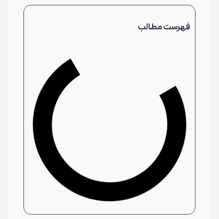
فهرست مطالب