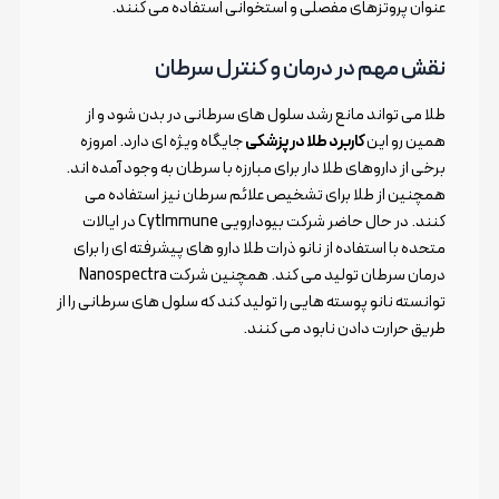
عنوان پروتزهای مفصلی و استخوانی استفاده می کنند.
نقش مهم در درمان و کنترل سرطان
طلا می تواند مانع رشد سلول های سرطانی در بدن شود و از
همین رو این
کاربرد طلا در پزشکی
جایگاه ویژه ای دارد. امروزه
برخی از داروهای طلا دار برای مبارزه با سرطان به وجود آمده اند.
همچنین از طلا برای تشخیص علائم سرطان نیز استفاده می
کنند. در حال حاضر شرکت بیودارویی CytImmune در ایالات
متحده با استفاده از نانو ذرات طلا دارو های پیشرفته ای را برای
درمان سرطان تولید می کند. همچنین شرکت Nanospectra
توانسته نانو پوسته هایی را تولید کند که سلول های سرطانی را از
طریق حرارت دادن نابود می کنند.