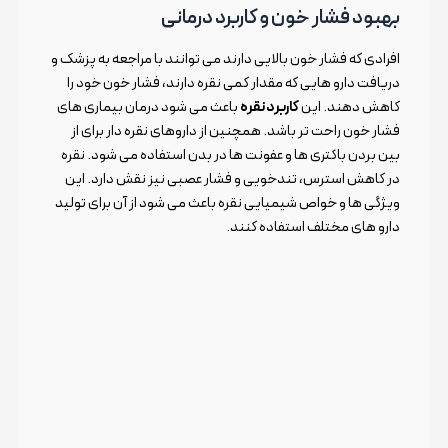
بهبود فشار خون و کاربرد درمانی
افرادی که فشار خون بالایی دارند می توانند با مراجعه به پزشک و
دریافت دارو هایی که مقدار کمی نقره دارند، فشار خون خود را
کاهش دهند. این
کاربرد نقره
باعث می شود درمان بیماری های
فشار خون راحت تر باشد. همچنین از داروهای نقره دار برای از
بین بردن باکتری ها و عفونت ها در بدن استفاده می شود. نقره
در کاهش استرس، تندخویی و فشار عصبی نیز نقش دارد. این
ویژگی ها و خواص شیمیایی نقره باعث می شود از آن برای تولید
دارو های مختلف استفاده کنند.