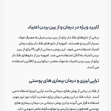
کاربرد ویژه در درمان و از بین بردن اعتیاد
برخی از داروهای طلا دار برای از بین بردن میل به مصرف مواد
بسیار کاربردی هستتد. امروزه از دارو های طلا دار برای درمان
اعتیاد استفاده می شود. این روش درمانی از قرن 19 برای از بین
بردن اعتیاد به الکل استفاده می شد. امروزه نیز از داروهای طلا دار
برای از بین بردن اعتیاد به مواد مخدر، نیکوتین و کافئین استفاده
می کنند.
تراپی لیزری و درمان بیماری های پوستی
از طلا در برخی از روش های درمانی مانند تراپی لیزری استفاده می
کنند. ذرات طلا در این روش درمان برای تشدید اثرات نور لیزر مورد
استفاده قرار می گیرند و این روش درمانی در درمان بیماری های
پوستی همچون پسوریازیس و مولوسکوم نقش مهمی دارد.