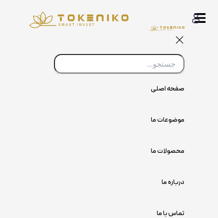
پرش
به
محتوا
صفحه اصلی
موضوعات ما
محصولات ما
درباره ما
تماس با ما