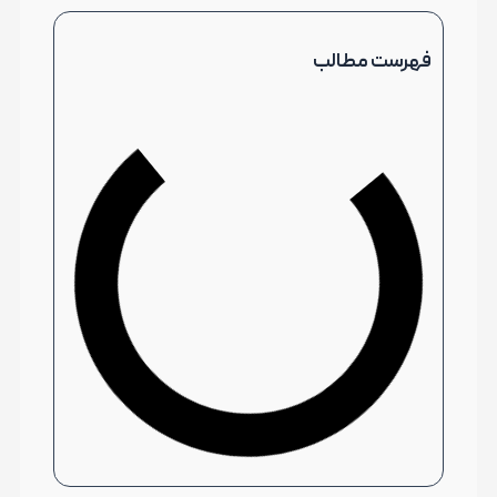
فهرست مطالب