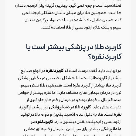
ضداکسید است و جرم نمی گیرد بهترین گزینه برای ترمیم دندان
ها است. همچنین طلا برای مینای دندان مشکلی ایجاد نمی
کند. همین دلایل باعث شده در ساخت مواد پرکردن دندان،
سیم و پلاک های ارتودنسی از طلا استفاده کنند.
کاربرد طلا در پزشکی بیشتر است یا
کاربرد نقره؟
در نهایت باید گفت درست است که
کاربرد نقره
در انواع صنایع
بیشتر از
کاربرد طلا
است، اما به شکل تخصصی در بخش پزشکی
کاربرد طلا
بیشتر از
کاربرد نقره
است. همچنین طلا نقش مهم
تری در درمان بیماری های مختلف دارد. اما نقره بیشتر از خواص
ضدباکتریال برخودار بوده و در درمان زخم ها و جلوگیری از
عفونت نقش دارد.
کاربرد طلا در دندانپزشکی
نیز بیشتر از
کاربرد
نقره
است. طلا به دلیل عدم اکسید پذیری و دوام بالا در تولید
ارتودنسی و ایمپلنت نقش بیشتری دارد.
کاربرد نقره در
دندانپزشکی
بیشتر برای سوزاندن و درمان زخم های دهانی