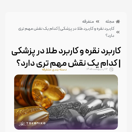
مجله
متفرقه
کاربرد نقره و کاربرد طلا در پزشکی | کدام یک نقش مهم تری
دارد؟
کاربرد نقره و کاربرد طلا در پزشکی
| کدام یک نقش مهم تری دارد؟
12 اردیبهشت 1405
دسته بندی:متفرقه
بدون دیدگاه