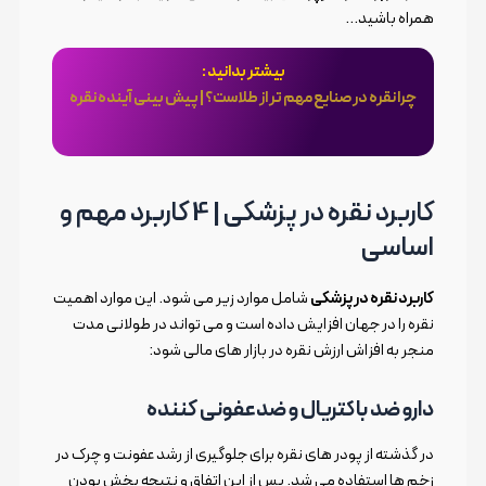
همراه باشید…
بیشتر بدانید :
چرا نقره در صنایع مهم تر از طلاست؟ | پیش بینی آینده نقره
کاربرد نقره در پزشکی | 4 کاربرد مهم و
اساسی
کاربرد نقره در پزشکی
شامل موارد زیر می شود. این موارد اهمیت
نقره را در جهان افزایش داده است و می تواند در طولانی مدت
منجر به افزاش ارزش نقره در بازار های مالی شود:
دارو ضد باکتریال و ضدعفونی کننده
در گذشته از پودر های نقره برای جلوگیری از رشد عفونت و چرک در
زخم ها استفاده می شد. پس از این اتفاق و نتیجه بخش بودن