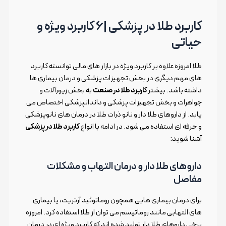
کاربرد طلا در پزشکی |6 کاربرد ویژه و
حیاتی
طلا امروزه علاوه بر کاربرد ویژه در بازار های مالی توانسته کاربرد
های مهم دیگری در بخش تجهیزات پزشکی و درمان بیماری ها
داشته باشد. بیشتر
کاربرد طلا در صنعت
به بخش زیورآلات و
جواهرات و بخش تجهیزات پزشکی و داندانپزشکی اختصاص می
یابد. از داروهای طلا دار و نانو ذرات طلا در درمان های نانوپزشکی
و حرفه ای استفاده می شود. در ادامه با انواع
کاربرد طلا در پزشکی
آشنا شوید:
داروهای طلا دار و درمان التهاب و مشکلات
مفاصل
برای درمان بیماری هایی همچون روماتوئید آرتریت، یا بیماری
های التهابی مانند روماتیسم می توان از طلا استفاده کرد. امروزه
برخی داروهای طلا دار تولید شده اند که کاربرد ویژه ای در درمان