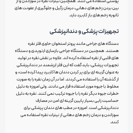
پوستی استفاده می کنند. همچنین نیترات نقره در سوزاندن و از
بین بردن زخم های دهانی، درمان زگیل و جلوگیری از عفونت های
ثانویه زخم های باز کاربرد دارد.
تجهیزات پزشکی و دندانپزشکی
دستگاه های جراحی مانند پروتز استخوان حاوی فلز نقره
هستند. همچنین در دستگاه جراحی بازسازی ارتوپدی و دستگاه
های قلبی از نقره استفاده کرده اند. علاوه بر نقش نقره در تولید
تجهیزات پزشکی، باید گفت که این فلز ارزشمند در دندانپزشکی
به عنوان گزینه ای برای پر کردن دندان ها کاربرد پیدا کرده است، و
از گذشته آن را استفاده می کردند. اما در آن زمان نقره را به صورت
مخلوط با جیوه مورد استفاده قرار می دادند. ولی امروزه به دلیل
خطرات جیوه دیگر نقره را با جیوه ترکیب نمی کنند. نقره به دلیل
حساسیت زایی بسیار پایین گزینه ای امن در مصارف
دندانپزشکی است. امروزه در مطب های دندان پزشکی برای
سوزاندن و درمان زخم های دهانی از نیترات نقره استفاده می
کنند.