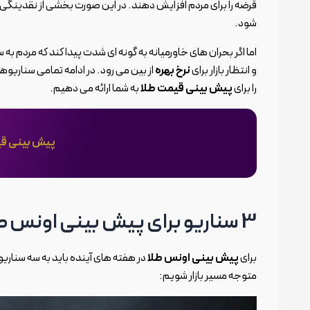
قرضه را برای مردم افزایش دهند. در این صورت بخشی از نقدینگی از
شود.
اما اگر بحران های خاورمیانه به گونه ای شدت پیدا کند که مردم به
و انتظار بازار برای
نرخ بهره
از بین می رود. در ادامه تمامی سناریوها
را برای
پیش بینی قیمت طلا
به شما ارائه می دهیم.
پیش بینی قیمت
3 سناریو برای پیش بینی اونس طلا
برای
پیش بینی اونس طلا
در هفته های آینده باید به سه سناریوی
متوجه مسیر بازار شویم: