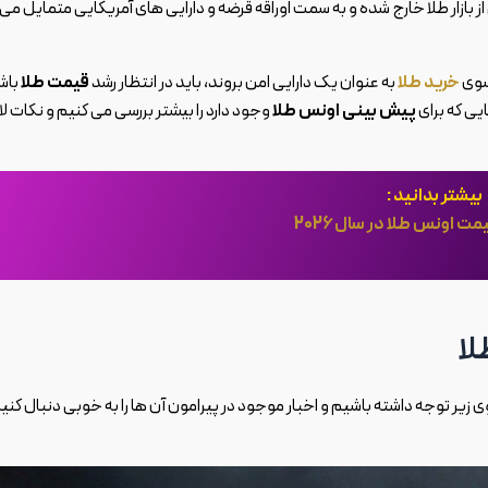
 بازار طلا خارج شده و به سمت اوراقه قرضه و دارایی های آمریکایی متمایل می
 سوی
خرید طلا
به عنوان یک دارایی امن بروند، باید در انتظار رشد
قیمت طلا
باش
یی که برای
پیش بینی اونس طلا
وجود دارد را بیشتر بررسی می کنیم و نکات لا
بیشتر بدانید :
 اونس طلا در سال 2026
 زیر توجه داشته باشیم و اخبار موجود در پیرامون آن ها را به خوبی دنبال کنیم