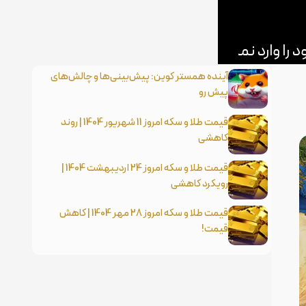
آینده همستر کوین: پیش‌بینی‌ها و چالش‌های
پیش رو
قیمت طلا و سکه امروز 11 شهریور 1404 | روند
کاهشی
قیمت طلا و سکه امروز 24 اردیبهشت 1404 |
رویکرد کاهشی
قیمت طلا و سکه امروز 28 مهر 1404 | کاهش
قیمت!