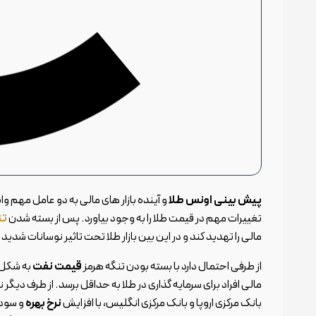
پیش بینی اونس طلا
و آینده بازار های مالی به دو عامل مهم و
تغییرات مهم در قیمت طلا را به وجود بیاورد. پس از بسته شدن
تن
مالی را تهدید کند و در این بین بازار طلا تحت تاثیر نوسانات شدید 
از طرفی احتمال دارد با بسته بودن تنگه هرمز
قیمت نفت
به شکل ش
مالی افراد برای سرمایه گذاری در طلا به حداقل برسد. از طرف دیگر 
بانک مرکزی اروپا و بانک مرکزی انگلیس، با افزایش
نرخ بهره
و سود 