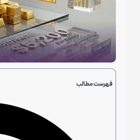
فهرست مطالب