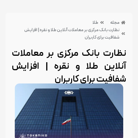
مجله
طلا
نظارت بانک مرکزی بر معاملات آنلاین طلا و نقره | افزایش
شفافیت برای کاربران
نظارت بانک مرکزی بر معاملات
آنلاین طلا و نقره | افزایش
شفافیت برای کاربران
2 خرداد 1405
بدون دیدگاه
دسته بندی:طلا