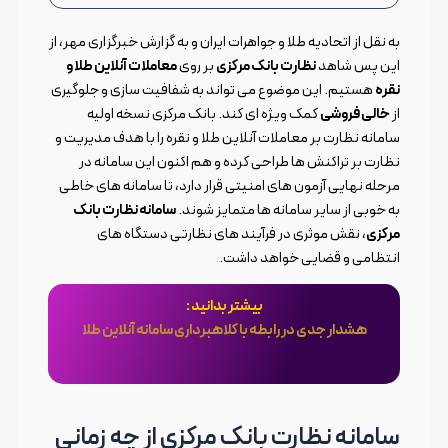
به نقل از اتحادیه طلا و جواهرات ایران و به گزارش خبرگزاری مهر، از
این پس شاهد
نظارت بانک مرکزی
بر روی
معاملات آنلاین طلا و
نقره
هستیم. این موضوع می تواند به شفافیت سازی و جلوگیری
از
خالی فروشی
کمک ویژه ای کند. بانک مرکزی نسخه اولیه
سامانه نظارت بر معاملات آنلاین طلا و نقره را با هدف مدیریت و
نظارت بر تراکنش ها طراحی کرده و هم اکنون این سامانه در
مرحله نهایی آزمون های امنیتی قرار دارد، تا سامانه های خاطی
به خوبی از سایر سامانه ها متمایز شوند.
سامانه نظارت بانک
مرکزی
، نقش موثری در فرآیند های نظارتی دستگاه های
انتظامی و قضایی خواهد داشت.
بیشتر بدانید :
هشدار جدی در رابطه با کلاهبرداری سامانه آنلاین طلا
سامانه نظارت بانک مرکزی از چه زمانی