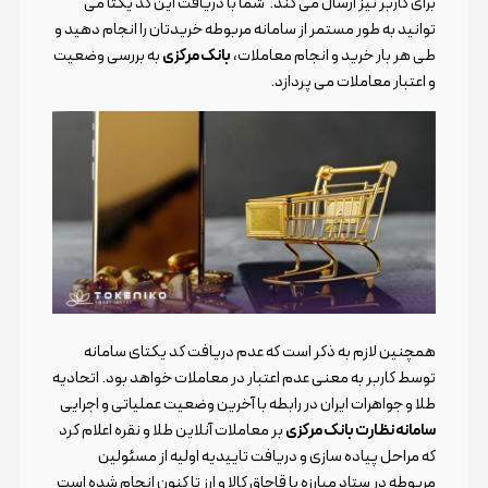
برای کاربر نیز ارسال می کند. شما با دریافت این کد یکتا می
توانید به طور مستمر از سامانه مربوطه خریدتان را انجام دهید و
طی هر بار خرید و انجام معاملات،
بانک مرکزی
به بررسی وضعیت
و اعتبار معاملات می پردازد.
همچنین لازم به ذکر است که عدم دریافت کد یکتای سامانه
توسط کاربر به معنی عدم اعتبار در معاملات خواهد بود. اتحادیه
طلا و جواهرات ایران در رابطه با آخرین وضعیت عملیاتی و اجرایی
سامانه نظارت بانک مرکزی
بر معاملات آنلاین طلا و نقره اعلام کرد
که مراحل پیاده سازی و دریافت تاییدیه اولیه از مسئولین
مربوطه در ستاد مبارزه با قاچاق کالا و ارز تا کنون انجام شده است