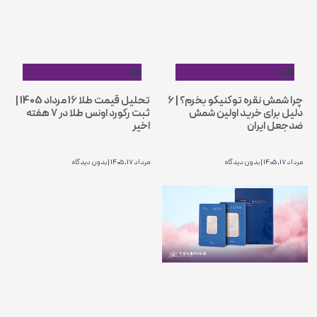
نقره
طلا
چرا شمش نقره توکنیکو بخرم؟ | 6
تحلیل قیمت طلا 16 مرداد 1405 |
دلیل برای خرید اولین شمش
ثبت رکورد اونس طلا در ۷ هفته
ضدجعل ایران
اخیر
مرداد 17, 1405
بدون دیدگاه
مرداد 17, 1405
بدون دیدگاه