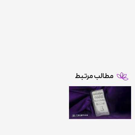
مطالب مرتبط