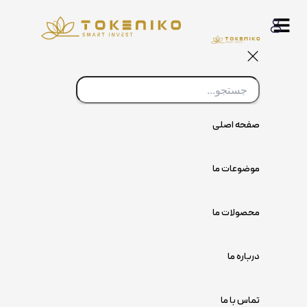
پرش
به
محتوا
صفحه اصلی
موضوعات ما
محصولات ما
درباره ما
تماس با ما