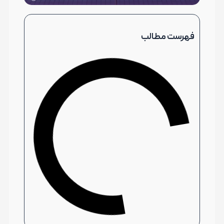
فهرست مطالب