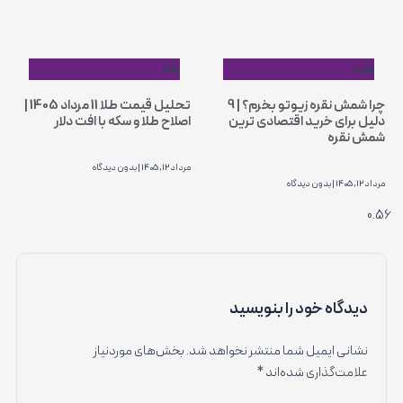
طلا
نقره
تحلیل قیمت طلا 11 مرداد 1405 |
چرا شمش نقره زیوتو بخرم؟ | 9
اصلاح طلا و سکه با افت دلار
دلیل برای خرید اقتصادی ترین
شمش نقره
مرداد 12, 1405
بدون دیدگاه
مرداد 12, 1405
بدون دیدگاه
دیدگاه‌ خود را بنویسید
نشانی ایمیل شما منتشر نخواهد شد.
بخش‌های موردنیاز
علامت‌گذاری شده‌اند
*