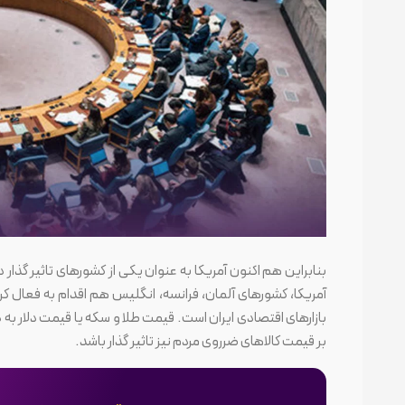
بنابراین هم اکنون آمریکا به عنوان یکی از کشورهای تاثیر گذار
آمریکا، کشورهای آلمان، فرانسه، انگلیس هم اقدام به فعال کر
بازارهای اقتصادی ایران است. قیمت طلا و سکه یا قیمت دلار به
بر قیمت کالاهای ضرروی مردم نیز تاثیر گذار باشد.