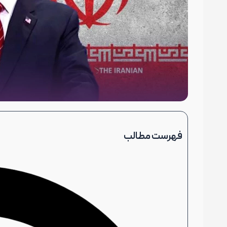
فهرست مطالب