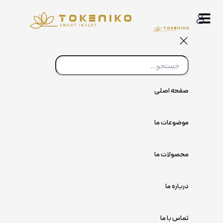
پرش
به
محتوا
صفحه اصلی
موضوعات ما
محصولات ما
درباره ما
تماس با ما