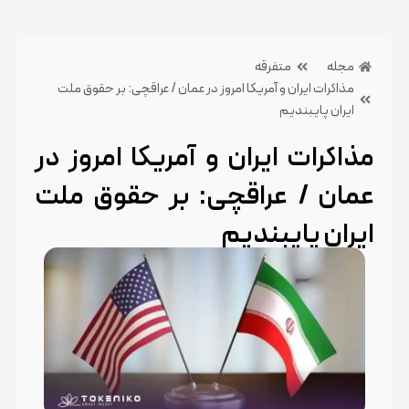
مجله
متفرقه
مذاکرات ایران و آمریکا امروز در عمان / عراقچی: بر حقوق ملت
ایران پایبندیم
مذاکرات ایران و آمریکا امروز در
عمان / عراقچی: بر حقوق ملت
ایران پایبندیم
21 خرداد 1404
بدون دیدگاه
دسته بندی:متفرقه