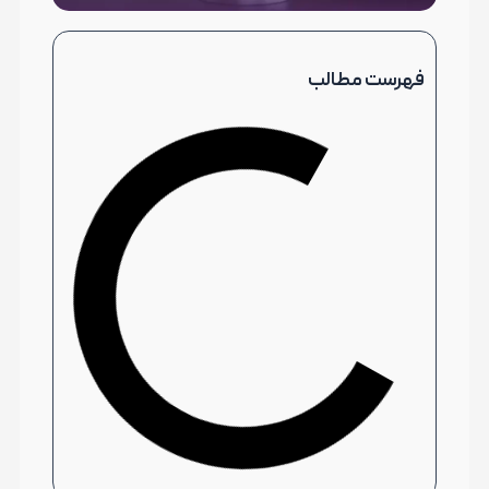
فهرست مطالب