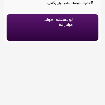
💬 نظرات خود را با ما در میان بگذارید…
نویسنده: جواد
مرادزاده