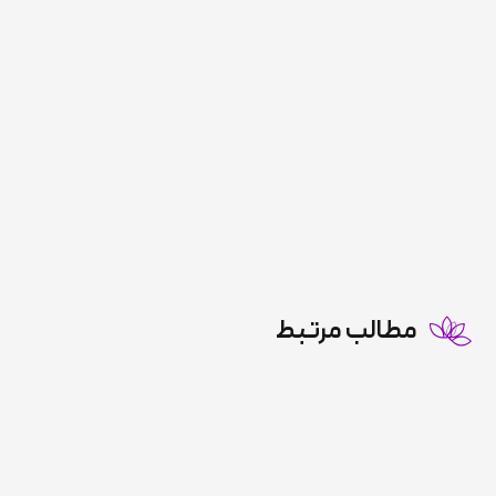
مطالب مرتبط