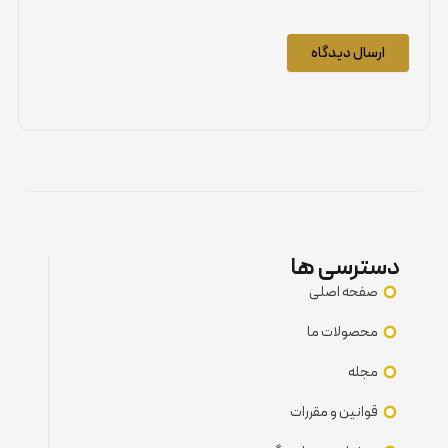
دسترسی ها
صفحه اصلی
محصولات ما
مجله
قوانین و مقررات