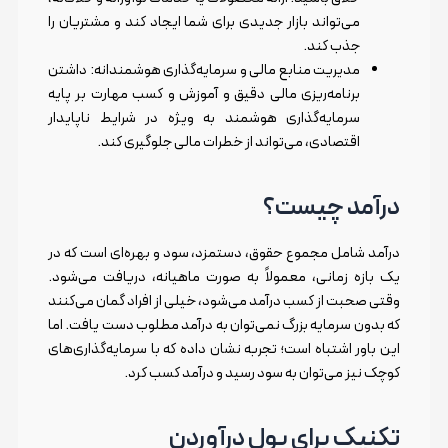
می‌تواند بازار جدیدی برای شما ایجاد کند و مشتریان را
جذب کند.
مدیریت منابع مالی و سرمایه‌گذاری هوشمندانه: داشتن
برنامه‌ریزی مالی دقیق و آموزش و کسب مهارت بر پایه
سرمایه‌گذاری هوشمند به ویژه در شرایط ناپایدار
اقتصادی، می‌تواند از خطرات مالی جلوگیری کند.
درآمد چیست؟
درآمد شامل مجموع حقوق، دستمزد، سود و بهره‌ای است که در
یک بازه زمانی، معمولاً به صورت ماهیانه، دریافت می‌شود.
وقتی صحبت از کسب درآمد می‌شود، خیلی از افراد گمان می‌کنند
که بدون سرمایه بزرگ نمی‌توان به درآمد مطلوب دست یافت. اما
این باور اشتباه است؛ تجربه نشان داده که با سرمایه‌گذاری‌های
کوچک نیز می‌توان به سود رسید و درآمد کسب کرد.
تکنیک برای پول درآوردن