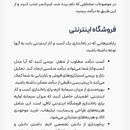
در موضوعات مختلفی که نام برده شد، اسپانسر جذب کنید و از
این طریق به درآمد برسید.
فروشگاه اینترنتی
پارامترهایی که در راه‌اندازی یک کسب و کار اینترنتی باید به آنها
توجه داشته باشید:
کسب درآمد مطلوب از شغل: بررسی کنید که آیا مدل
کسب‌وکار شما می‌تواند درآمد مناسبی ایجاد کند. تحلیل
بازار و بررسی استراتژی‌های فروش و بازاریابی به شما کمک
می‌کند تا پیش‌بینی دقیقی از درآمد ممکن داشته باشید.
بهره‌مندی از میزان سرمایه لازم برای راه‌اندازی کسب و کار
اینترنتی: اطمینان حاصل کنید که میزان سرمایه اولیه
برای راه‌اندازی فروشگاه اینترنتی کافی است. این شامل
هزینه‌های طراحی وب‌سایت، تبلیغات، خرید موجودی
کالا، و هزینه‌های عملیاتی می‌شود.
برخورداری از دانش تخصصی لازم: داشتن دانش و