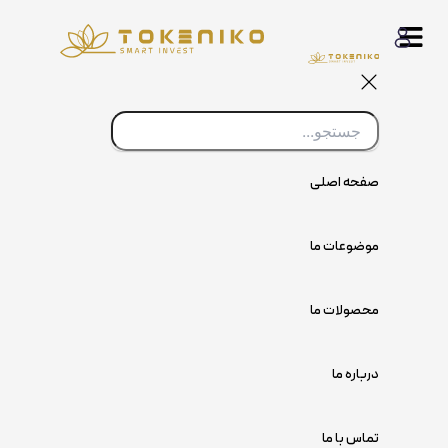
پرش
به
محتوا
صفحه اصلی
موضوعات ما
محصولات ما
درباره ما
تماس با ما