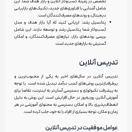
تخصص در زمینه کسب‌وکار آنلاین و بازار هدف شما. این
شامل آشنایی با فناوری‌های جدید، تکنیک‌های بازاریابی
دیجیتال، و روندهای مصرف‌کنندگان است.
پتانسیل رشد: ارزیابی کنید که آیا بازار هدف و مدل
کسب‌وکار شما پتانسیل رشد و توسعه دارند. این شامل
بررسی روندهای بازار، نیازهای مصرف‌کنندگان، و امکان
گسترش به بازارهای جدید است.
تدریس آنلاین
تدریس آنلاین در سال‌های اخیر به یکی از محبوب‌ترین و
پرطرفدارترین روش‌های کسب درآمد تبدیل شده است. با توجه
به پیشرفت تکنولوژی و دسترسی آسان‌تر به اینترنت، تقاضا برای
آموزش آنلاین روزبه‌روز در حال افزایش است. این روش به دلیل
انعطاف‌پذیری بالا و امکان دسترسی به محتوای آموزشی در هر
زمان و مکان، توجه بسیاری از افراد را به خود جلب کرده است.
عوامل موفقیت در تدریس آنلاین