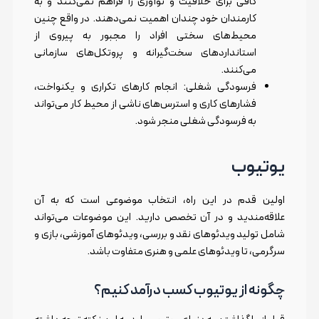
کافی برای خلاقیت و نوآوری را فراهم نمی‌کنند و به
کارمندان خود چندان اهمیت نمی‌دهند. در واقع چنین
محیط‌های سختی افراد را مجبور به پیروی از
استانداردهای سخت‌گیرانه و پروتکل‌های سازمانی
می‌کنند.
فرسودگی شغلی: انجام کارهای تکراری و یکنواخت،
فشارهای کاری و استرس‌های ناشی از محیط کار می‌تواند
به فرسودگی شغلی منجر شود.
یوتیوب
اولین قدم در این راه، انتخاب موضوعی است که به آن
علاقه‌مندید و در آن تخصص دارید. این موضوعات می‌تواند
شامل تولید ویدئوهای نقد و بررسی، ویدئوهای آموزشی، بازی‌ و
سرگرمی، تا ویدئوهای علمی و هنری متفاوت باشد.
چگونه از یوتیوب کسب درآمد کنیم؟