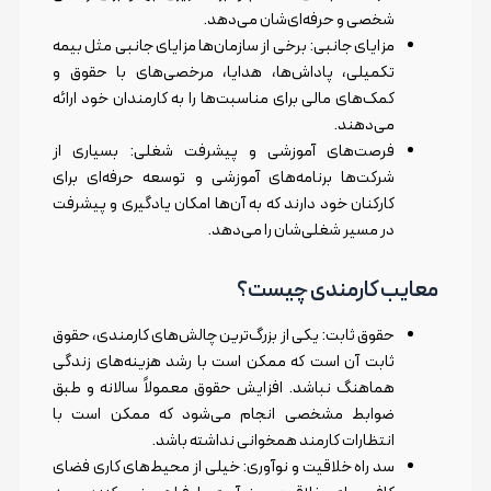
شخصی و حرفه‌ای‌شان می‌دهد.
مزایای جانبی: برخی از سازمان‌ها مزایای جانبی مثل بیمه
تکمیلی، پاداش‌ها، هدایا، مرخصی‌های با حقوق و
کمک‌های مالی برای مناسبت‌ها را به کارمندان خود ارائه
می‌دهند.
فرصت‌های آموزشی و پیشرفت شغلی: بسیاری از
شرکت‌ها برنامه‌های آموزشی و توسعه حرفه‌ای برای
کارکنان خود دارند که به آن‌ها امکان یادگیری و پیشرفت
در مسیر شغلی‌شان را می‌دهد.
معایب کارمندی چیست؟
حقوق ثابت: یکی از بزرگ‌ترین چالش‌های کارمندی، حقوق
ثابت آن است که ممکن است با رشد هزینه‌های زندگی
هماهنگ نباشد. افزایش حقوق معمولاً سالانه و طبق
ضوابط مشخصی انجام می‌شود که ممکن است با
انتظارات کارمند همخوانی نداشته باشد.
سد راه خلاقیت و نوآوری: خیلی از محیط‌های کاری فضای