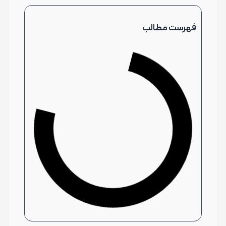
فهرست مطالب