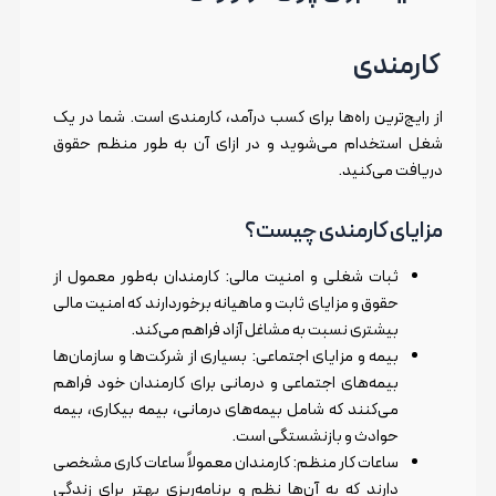
کارمندی
از رایج‌ترین راه‌ها برای کسب درآمد، کارمندی است. شما در یک
شغل استخدام می‌شوید و در ازای آن به طور منظم حقوق
دریافت می‌کنید.
مزایای کارمندی چیست؟
ثبات شغلی و امنیت مالی: کارمندان به‌طور معمول از
حقوق و مزایای ثابت و ماهیانه برخوردارند که امنیت مالی
بیشتری نسبت به مشاغل آزاد فراهم می‌کند.
بیمه و مزایای اجتماعی: بسیاری از شرکت‌ها و سازمان‌ها
بیمه‌های اجتماعی و درمانی برای کارمندان خود فراهم
می‌کنند که شامل بیمه‌های درمانی، بیمه بیکاری، بیمه
حوادث و بازنشستگی است.
ساعات کار منظم: کارمندان معمولاً ساعات کاری مشخصی
دارند که به آن‌ها نظم و برنامه‌ریزی بهتر برای زندگی