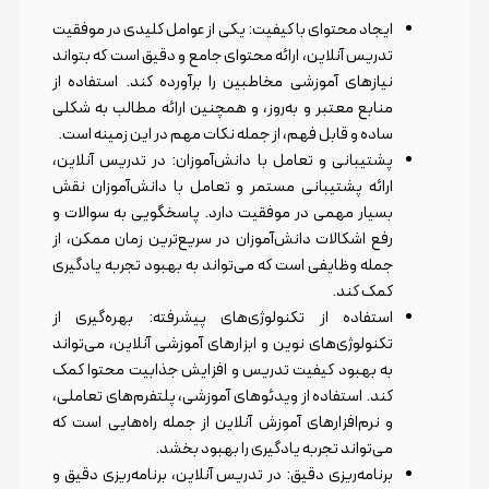
ایجاد محتوای با کیفیت: یکی از عوامل کلیدی در موفقیت
تدریس آنلاین، ارائه محتوای جامع و دقیق است که بتواند
نیازهای آموزشی مخاطبین را برآورده کند. استفاده از
منابع معتبر و به‌روز، و همچنین ارائه مطالب به شکلی
ساده و قابل فهم، از جمله نکات مهم در این زمینه است.
پشتیبانی و تعامل با دانش‌آموزان: در تدریس آنلاین،
ارائه پشتیبانی مستمر و تعامل با دانش‌آموزان نقش
بسیار مهمی در موفقیت دارد. پاسخگویی به سوالات و
رفع اشکالات دانش‌آموزان در سریع‌ترین زمان ممکن، از
جمله وظایفی است که می‌تواند به بهبود تجربه یادگیری
کمک کند.
استفاده از تکنولوژی‌های پیشرفته: بهره‌گیری از
تکنولوژی‌های نوین و ابزارهای آموزشی آنلاین، می‌تواند
به بهبود کیفیت تدریس و افزایش جذابیت محتوا کمک
کند. استفاده از ویدئوهای آموزشی، پلتفرم‌های تعاملی،
و نرم‌افزارهای آموزش آنلاین از جمله راه‌هایی است که
می‌تواند تجربه یادگیری را بهبود بخشد.
برنامه‌ریزی دقیق: در تدریس آنلاین، برنامه‌ریزی دقیق و