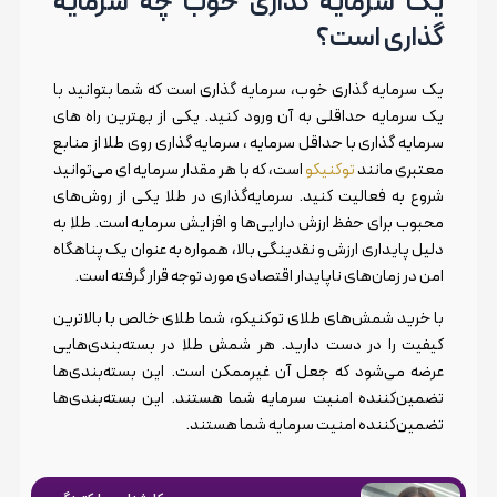
یک سرمایه گذاری خوب چه سرمایه
گذاری است؟
یک سرمایه گذاری خوب، سرمایه گذاری است که شما بتوانید با
یک سرمایه حداقلی به آن ورود کنید. یکی از بهترین راه های
سرمایه گذاری با حداقل سرمایه ، سرمایه گذاری روی طلا از منابع
معتبری مانند
توکنیکو
است، که با هر مقدار سرمایه ای می‌توانید
شروع به فعالیت کنید. سرمایه‌گذاری در طلا یکی از روش‌های
محبوب برای حفظ ارزش دارایی‌ها و افزایش سرمایه است. طلا به
دلیل پایداری ارزش و نقدینگی بالا، همواره به عنوان یک پناهگاه
امن در زمان‌های ناپایدار اقتصادی مورد توجه قرار گرفته است.
با خرید شمش‌های طلای توکنیکو، شما طلای خالص با بالاترین
کیفیت را در دست دارید. هر شمش طلا در بسته‌بندی‌هایی
عرضه می‌شود که جعل آن غیرممکن است. این بسته‌بندی‌ها
تضمین‌کننده امنیت سرمایه شما هستند. این بسته‌بندی‌ها
تضمین‌کننده امنیت سرمایه شما هستند.