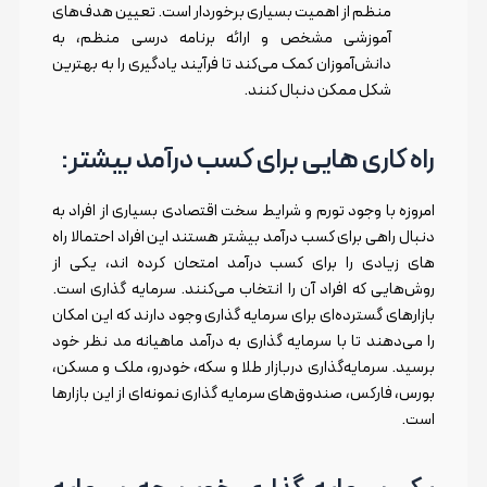
منظم از اهمیت بسیاری برخوردار است. تعیین هدف‌های
آموزشی مشخص و ارائه برنامه درسی منظم، به
دانش‌آموزان کمک می‌کند تا فرآیند یادگیری را به بهترین
شکل ممکن دنبال کنند.
راه کاری هایی برای کسب درآمد بیشتر:
امروزه با وجود تورم و شرایط سخت اقتصادی بسیاری از افراد به
دنبال راهی برای کسب درآمد بیشتر هستند این افراد احتمالا راه
های زیادی را برای کسب درآمد امتحان کرده اند، یکی از
روش‌هایی که افراد آن را انتخاب می‌کنند. سرمایه گذاری است.
بازارهای گسترده‌ای برای سرمایه گذاری وجود دارند که این امکان
را می‌دهند تا با سرمایه گذاری به درآمد ماهیانه مد نظر خود
برسید. سرمایه‌گذاری دربازار طلا و سکه، خودرو، ملک و مسکن،
بورس، فارکس، صندوق‌های سرمایه گذاری نمونه‌ای از این بازارها
است.