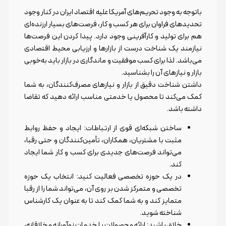
باتوجه به وجود تحریم‌های آمریکا علیه اقتصاد ایران در کنار وجود
تحدیدهای فراوان برای هر کسب و کار، فرصت‌های بسیار ارزنده‌ای
هم برای تولید و کارآفرینی وجود دارد. پیدا کردن این فرصت‌ها
نیازمند یک شناخت درست از بازارها و ارزیابی محیط اقتصادی
می‌باشد. لذا برای کسب موفقیت و ماندگاری در بازار باید به‌خوبی
بازار و نیازهای آن را بشناسید.
داشتن شناخت دقیق از بازار و نیازهای مصرف‌کنندگان، به شما
کمک می‌کند تا محصول یا خدمتی مناسب ارائه دهید که تقاضا
داشته باشد.
ساختن شبکه‌ای قوی از ارتباطات: ایجاد و حفظ روابط
مثبت با مشتریان، همکاران، تأمین‌کنندگان و حتی رقبا،
می‌تواند فرصت‌های جدیدی برای کسب و کار شما ایجاد
کند.
در یک حوزه تخصصی فعالیت کنید: انتخاب یک حوزه
تخصصی و متمرکز شدن بر روی آن، می‌تواند شما را از رقبا
متمایز کند و به شما کمک کند تا به عنوان یک کارشناس
شناخته شوید.
خلاق باشید: ارائه محصولات یا خدمات نوآورانه و خلاقانه،