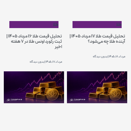
طلا
طلا
تحلیل قیمت طلا 17 مرداد 1405 |
تحلیل قیمت طلا 16 مرداد 1405 |
آینده طلا چه می‌شود؟
ثبت رکورد اونس طلا در ۷ هفته
اخیر
مرداد 18, 1405
بدون دیدگاه
مرداد 17, 1405
بدون دیدگاه