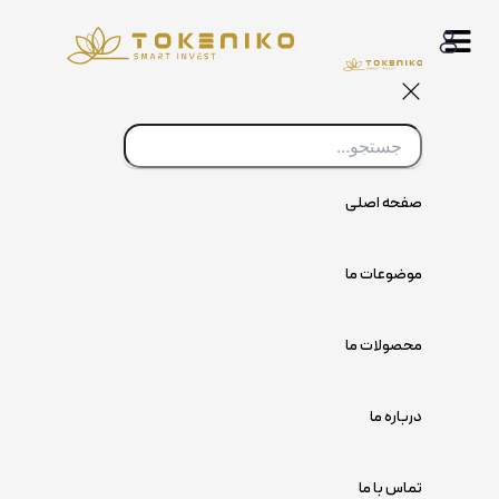
پرش
به
محتوا
صفحه اصلی
موضوعات ما
محصولات ما
درباره ما
تماس با ما