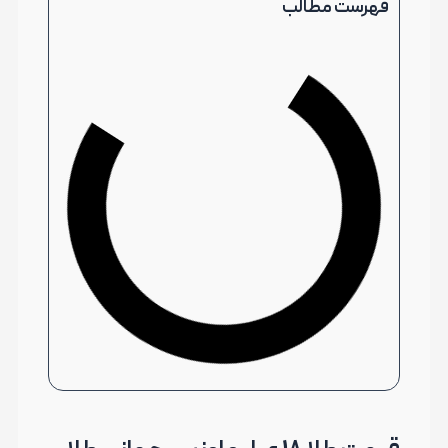
فهرست مطالب