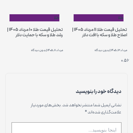
طلا
طلا
تحلیل قیمت طلا 11 مرداد 1405 |
تحلیل قیمت طلا 10 مرداد 1405 |
اصلاح طلا و سکه با افت دلار
رشد طلا و سکه با حمایت دلار
مرداد 12, 1405
بدون دیدگاه
مرداد 11, 1405
بدون دیدگاه
دیدگاه‌ خود را بنویسید
نشانی ایمیل شما منتشر نخواهد شد.
بخش‌های موردنیاز
علامت‌گذاری شده‌اند
*
اینجا
بنویسید…