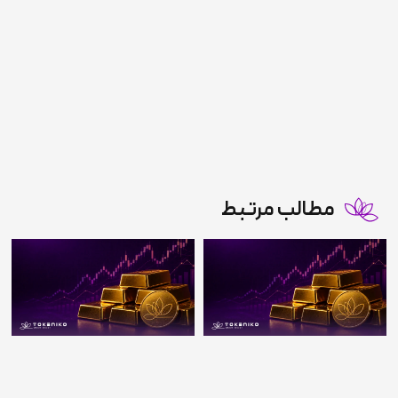
مطالب مرتبط