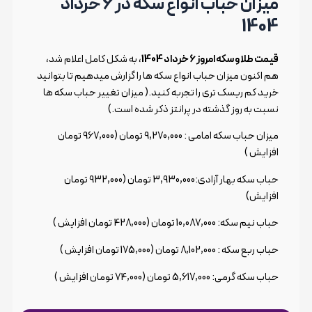
میزان حباب انواع سکه در 6 خرداد
1404
قیمت طلا و سکه امروز 6 خرداد 1404
، به شکل کامل اعلام شد،
هم اکنون میزان حباب انواع سکه ها را گزارش میدهیم تا بتوانید
خرید کم ریسک تری را تجربه کنید.( میزان تغییر حباب سکه ها
نسبت به روز گذشته در پرانتز ذکر شده است.)
میزان حباب سکه امامی : 9,270,000 تومان (967,000 تومان
افزایش )
حباب سکه بهار آزادی:3,930,000 تومان (932,000 تومان
افزایش)
حباب نیم سکه: 10,087,000 تومان (428,000 تومان افزایش )
حباب ربع سکه : 8,102,000 تومان (175,000 تومان افزایش )
حباب سکه گرمی: 5,617,000 تومان (74,000 تومان افزایش )