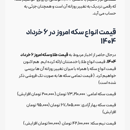
که رقمی نزدیک به تغییر روزانه آن است و همچنان جزئی به
حساب می آید.
قیمت انواع سکه امروز در 6 خرداد
1404
درحال حاضر از اخبار مربوط به
قیمت طلا و سکه امروز 6 خرداد
1404
، قیمت انواع طلا را خدمتتان ارائه کرده ایم. هم اکنون
قیمت انواع سکه را همراه با میزان تغییر روزانه آن ها بررسی
خواهیم کرد. ( قیمت تمامی سکه ها به صورت تک فروشی ذکر
شده است)
قیمت سکه امامی : 73,210,000 تومان ( 200,000 تومان افزایش)
قیمت سکه بهار آزادی: 67,805,000 تومان (95,000 تومان
افزایش)
قیمت نیم سکه: 42,100,000 تومان (100,000 تومان افزایش )