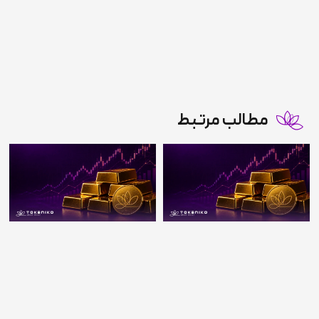
مطالب مرتبط