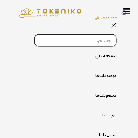
پرش
به
محتوا
صفحه اصلی
موضوعات ما
محصولات ما
درباره ما
تماس با ما