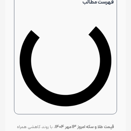
فهرست مطالب
قیمت طلا و سکه امروز 13 مهر 1404
، با روند کاهشی همراه