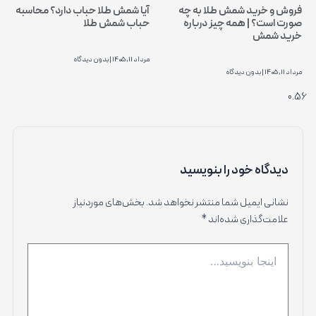
فروش و خرید شمش طلا به چه
آیا شمش طلا حباب دارد؟ محاسبه
صورت است؟ | همه چیز درباره
حباب شمش طلا
خرید شمش
مرداد 11, 1405
بدون دیدگاه
مرداد 11, 1405
بدون دیدگاه
دیدگاه‌ خود را بنویسید
نشانی ایمیل شما منتشر نخواهد شد.
بخش‌های موردنیاز
علامت‌گذاری شده‌اند
*
اینجا
بنویسید…