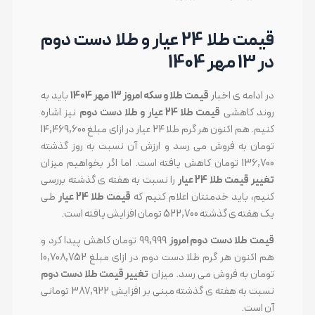
قیمت طلا 24 عیار و طلا دست دوم
در 13 مهر 1404
در ادامه ی اخبار
قیمت طلا و سکه امروز 13 مهر 1404
باید به
روند کاهشی
قیمت طلا 24 عیار و طلا دست دوم
نیز اشاره
کنیم. هم اکنون هر گرم طلا 24 عیار در ازای مبلغ 14,469,600
تومان به فروش می رسد و ارزش آن نسبت به روز گذشته
136,700 تومان کاهش یافته است. اما اگر بخواهیم میزان
تغییر قیمت طلا 24 عیار
را نسبت به هفته ی گذشته بررسی
کنیم، باید خدمتتان اعلام کنیم که
قیمت طلا 24 عیار
طی
یک هفته ی گذشته 522,700 تومان افزایش یافته است.
قیمت طلا دست دوم امروز
99,999 تومان کاهش پیدا کرد و
هم اکنون هر گرم طلا دست دوم در ازای مبلغ 10,708,752
تومان به فروش می رسد. میزان
تغییر قیمت طلا دست دوم
نسبت به هفته ی گذشته مبنی بر افزایش 387,922 تومانی
آن است.