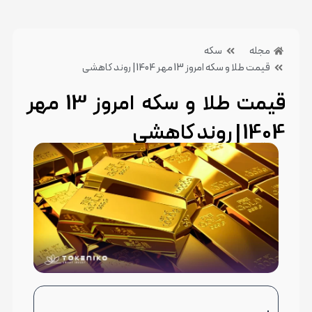
مجله
سکه
قیمت طلا و سکه امروز 13 مهر 1404 | روند کاهشی
قیمت طلا و سکه امروز 13 مهر
1404 | روند کاهشی
13 مهر 1404
بدون دیدگاه
دسته بندی:سکه