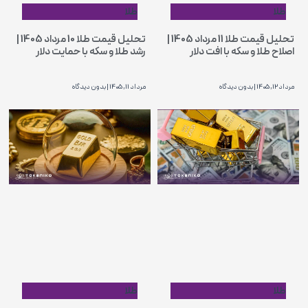
طلا
طلا
تحلیل قیمت طلا 11 مرداد 1405 |
تحلیل قیمت طلا 10 مرداد 1405 |
اصلاح طلا و سکه با افت دلار
رشد طلا و سکه با حمایت دلار
مرداد 12, 1405
بدون دیدگاه
مرداد 11, 1405
بدون دیدگاه
طلا
طلا