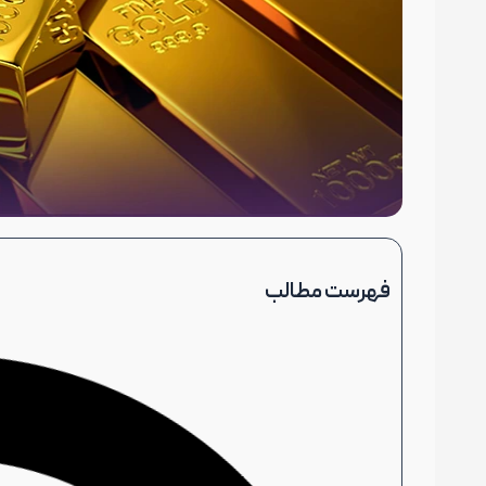
فهرست مطالب