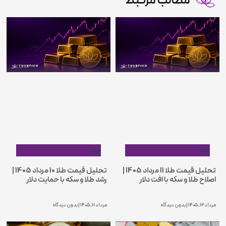
مطالب مرتبط
طلا
طلا
تحلیل قیمت طلا 11 مرداد 1405 |
تحلیل قیمت طلا 10 مرداد 1405 |
اصلاح طلا و سکه با افت دلار
رشد طلا و سکه با حمایت دلار
مرداد 12, 1405
بدون دیدگاه
مرداد 11, 1405
بدون دیدگاه