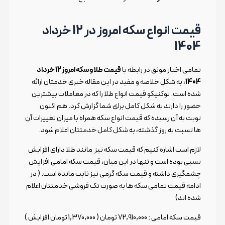
قیمت انواع سکه امروز در 12 خرداد
1404
تمامی اخبار موثق در رابطه با
قیمت طلا و سکه امروز 12 خرداد
1404
، به شکل خلاصه و مفید در این مقاله خبری خدمتان ارائه
شده است. توکنیکو قیمت انواع طلا را که در معاملات بیشترین
حضور را دارند به شکل کامل برای شما گزارش کرد. هم اکنون
نوبت به آن رسیده که قیمت انواع سکه همراه با میزان تغییرات آن
ها نسبت به روز گذشته، به شکل کامل خدمتتان اعلام شود.
لازم است اشاره کنیم که قیمت سکه نیز مانند طلا دارای افزایش
نسبی بوده است و تنها در این میان، قیمت سکه امامی افزایش
چشمگیری داشته و قیمت سکه گرمی نیز ثابت مانده است. ( در
ادامه قیمت تمامی سکه ها به صورت تک فروشی خدمتتان اعلام
شده اند)
قیمت سکه امامی : 72,910,000 تومان ( 1,370,000 تومان افزایش )