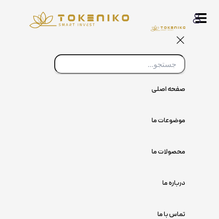
پرش
به
محتوا
صفحه اصلی
موضوعات ما
محصولات ما
درباره ما
تماس با ما