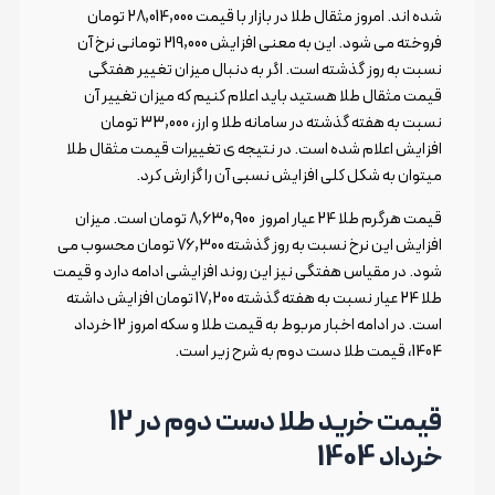
شده اند. امروز مثقال طلا در بازار با قیمت 28,014,000 تومان
فروخته می شود. این به معنی افزایش 219,000 تومانی نرخ آن
نسبت به روز گذشته است. اگر به دنبال میزان تغییر هفتگی
قیمت مثقال طلا هستید باید اعلام کنیم که میزان تغییر آن
نسبت به هفته گذشته در سامانه طلا و ارز، 33,000 تومان
افزایش اعلام شده است. در نتیجه ی تغییرات قیمت مثقال طلا
میتوان به شکل کلی افزایش نسبی آن را گزارش کرد.
قیمت هرگرم طلا 24 عیار امروز 8,630,900 تومان است. میزان
افزایش این نرخ نسبت به روز گذشته 76,300 تومان محسوب می
شود. در مقیاس هفتگی نیز این روند افزایشی ادامه دارد و قیمت
طلا 24 عیار نسبت به هفته گذشته 17,200 تومان افزایش داشته
است. در ادامه اخبار مربوط به قیمت طلا و سکه امروز 12 خرداد
1404، قیمت طلا دست دوم به شرح زیر است.
قیمت خرید طلا دست دوم در 12
خرداد 1404