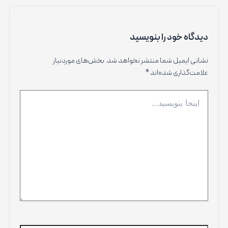
دیدگاه‌ خود را بنویسید
نشانی ایمیل شما منتشر نخواهد شد.
بخش‌های موردنیاز
علامت‌گذاری شده‌اند
*
اینجا
بنویسید…