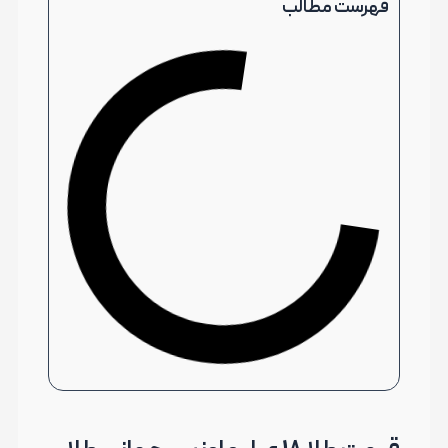
فهرست مطالب