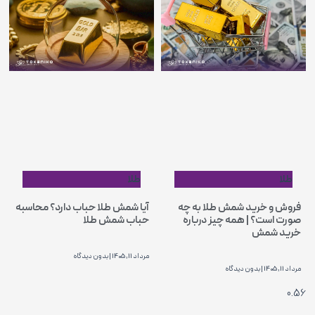
طلا
طلا
فروش و خرید شمش طلا به چه
آیا شمش طلا حباب دارد؟ محاسبه
صورت است؟ | همه چیز درباره
حباب شمش طلا
خرید شمش
مرداد 11, 1405
بدون دیدگاه
مرداد 11, 1405
بدون دیدگاه