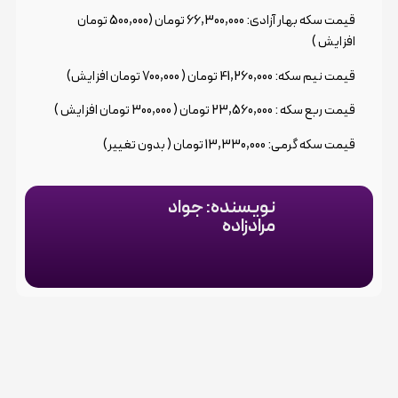
قیمت سکه بهار آزادی: 66,300,000 تومان (
500,000 تومان
افزایش
)
قیمت نیم سکه: 41,260,000 تومان ( 700,000 تومان افزایش)
قیمت ربع سکه : 23,560,000 تومان ( 300,000 تومان افزایش )
قیمت سکه گرمی: 13,330,000 تومان ( بدون تغییر)
نویسنده: جواد
مرادزاده