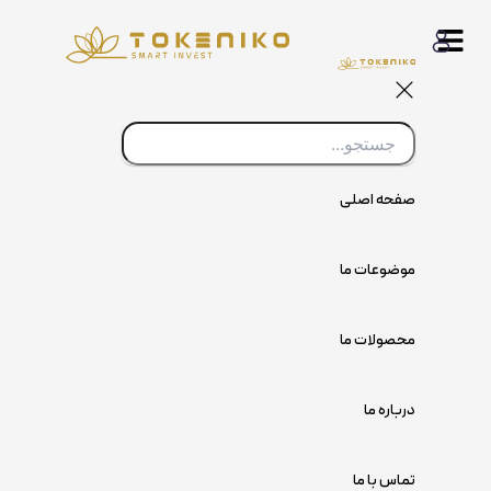
پرش
به
محتوا
صفحه اصلی
موضوعات ما
محصولات ما
درباره ما
تماس با ما