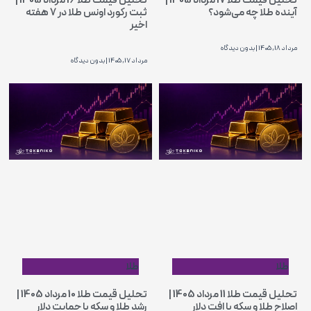
تحلیل قیمت طلا 17 مرداد 1405 |
تحلیل قیمت طلا 16 مرداد 1405 |
آینده طلا چه می‌شود؟
ثبت رکورد اونس طلا در ۷ هفته
اخیر
مرداد 18, 1405
بدون دیدگاه
مرداد 17, 1405
بدون دیدگاه
طلا
طلا
تحلیل قیمت طلا 11 مرداد 1405 |
تحلیل قیمت طلا 10 مرداد 1405 |
اصلاح طلا و سکه با افت دلار
رشد طلا و سکه با حمایت دلار