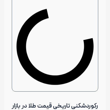
رکوردشکنی تاریخی قیمت طلا در بازار