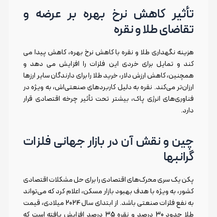
تأثیر کاهش نرخ بهره بر عرضه و
تقاضای طلا و نقره
هزینه نگهداری طلا و نقره با کاهش نرخ بهره، کاهش پیدا می
کند و تمایل برای خردی این فلزات را افزایش می دهد و
همچنین، کاهش ارزش دلار، خرید طلا را برای دارندگان سایر ارزها
ارزان‌تر می‌کند. نقره به دلیل کاربردهای صنعتی‌اش، به ویژه در
فناوری‌های انرژی پاک، بیشتر تحت تأثیر چرخه اقتصادی قرار
دارد.
چین و نقش آن در بازار جهانی فلزات
گرانبها
پکن یک سری محرک‌های اقتصادی را برای حل مشکلات اقتصادی
کشور، به ویژه با هدف بهبود بازار مسکن، اعلام کرد که می‌تواند
به نفع فلزات صنعتی باشد. از ابتدای سال 2024 میلادی، قیمت
طلا حدود 30 درصد و نقره 35 درصد افزایش یافته است که