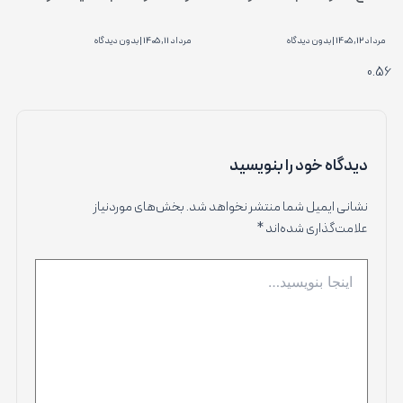
مرداد 12, 1405
بدون دیدگاه
مرداد 11, 1405
بدون دیدگاه
دیدگاه‌ خود را بنویسید
نشانی ایمیل شما منتشر نخواهد شد.
بخش‌های موردنیاز
علامت‌گذاری شده‌اند
*
اینجا
بنویسید…