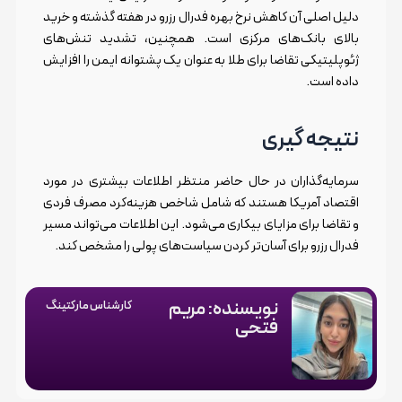
دلیل اصلی آن کاهش نرخ بهره فدرال رزرو در هفته گذشته و خرید
بالای بانک‌های مرکزی است. همچنین، تشدید تنش‌های
ژئوپلیتیکی تقاضا برای طلا به عنوان یک پشتوانه ایمن را افزایش
داده است.
نتیجه گیری
سرمایه‌گذاران در حال حاضر منتظر اطلاعات بیشتری در مورد
اقتصاد آمریکا هستند که شامل شاخص هزینه‌کرد مصرف فردی
و تقاضا برای مزایای بیکاری می‌شود. این اطلاعات می‌تواند مسیر
فدرال رزرو برای آسان‌تر کردن سیاست‌های پولی را مشخص کند.
نویسنده: مریم
کارشناس مارکتینگ
فتحی