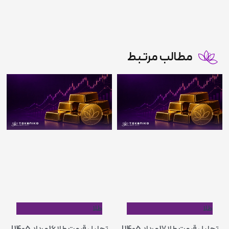
مطالب مرتبط
طلا
طلا