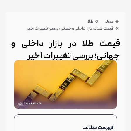
مجله
طلا
قیمت طلا در بازار داخلی و جهانی؛ بررسی تغییرات اخیر
قیمت طلا در بازار داخلی و
جهانی؛ بررسی تغییرات اخیر
21 خرداد 1404
بدون دیدگاه
دسته بندی:طلا
فهرست مطالب