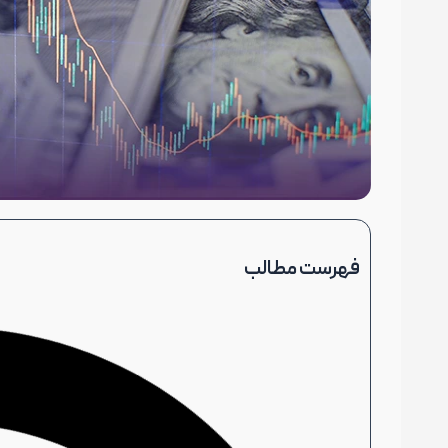
فهرست مطالب