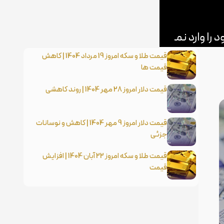
قیمت طلا و سکه امروز 19 مرداد 1404 | کاهش
قیمت ها
قیمت دلار امروز 28 مهر 1404 | روند کاهشی
قیمت دلار امروز 9 مهر 1404 | کاهش و نوسانات
جزئی
قیمت طلا و سکه امروز 22 آبان 1404 | افزایش
قیمت