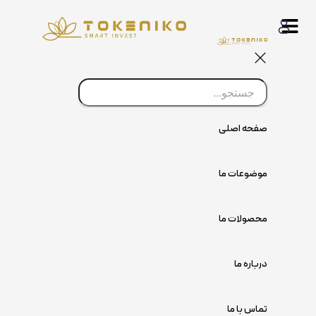
پرش
به
محتوا
صفحه اصلی
موضوعات ما
محصولات ما
درباره ما
تماس با ما