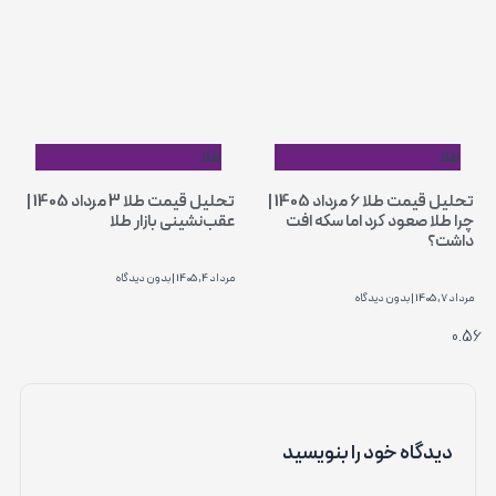
طلا
طلا
تحلیل قیمت طلا 6 مرداد 1405 |
تحلیل قیمت طلا 3 مرداد 1405 |
چرا طلا صعود کرد اما سکه افت
عقب‌نشینی بازار طلا
داشت؟
مرداد 4, 1405
بدون دیدگاه
مرداد 7, 1405
بدون دیدگاه
دیدگاه‌ خود را بنویسید