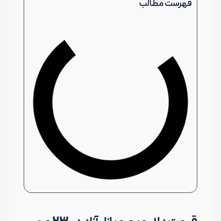
فهرست مطالب