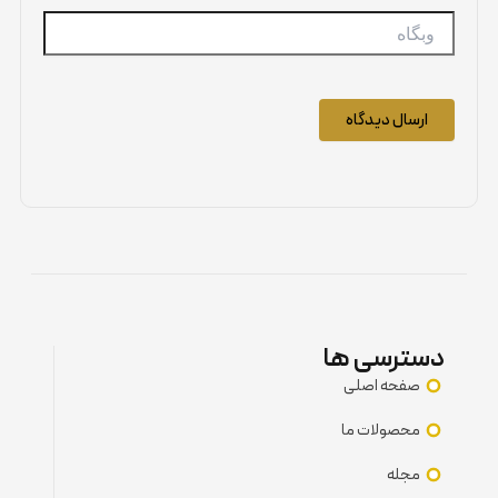
وبگاه
دسترسی ها
صفحه اصلی
محصولات ما
مجله