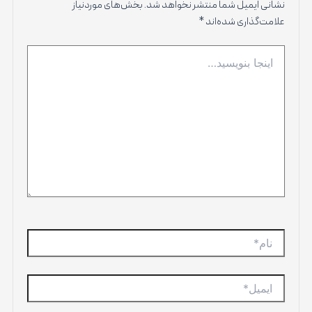
نشانی ایمیل شما منتشر نخواهد شد.
بخش‌های موردنیاز
علامت‌گذاری شده‌اند
*
اینجا
بنویسید…
نام*
ایمیل*