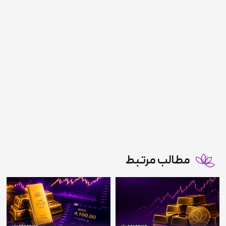
مطالب مرتبط