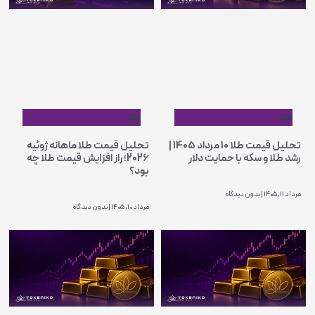
طلا
طلا
تحلیل قیمت طلا 10 مرداد 1405 |
تحلیل قیمت طلا ماهانه ژوئیه
رشد طلا و سکه با حمایت دلار
2026؛ راز افزایش قیمت طلا چه
بود؟
مرداد 11, 1405
بدون دیدگاه
مرداد 10, 1405
بدون دیدگاه