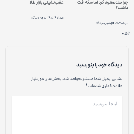
چرا طلا صعود کرد اما سکه افت
عقب‌نشینی بازار طلا
داشت؟
مرداد 4, 1405
بدون دیدگاه
مرداد 7, 1405
بدون دیدگاه
دیدگاه‌ خود را بنویسید
نشانی ایمیل شما منتشر نخواهد شد.
بخش‌های موردنیاز
علامت‌گذاری شده‌اند
*
اینجا
بنویسید…