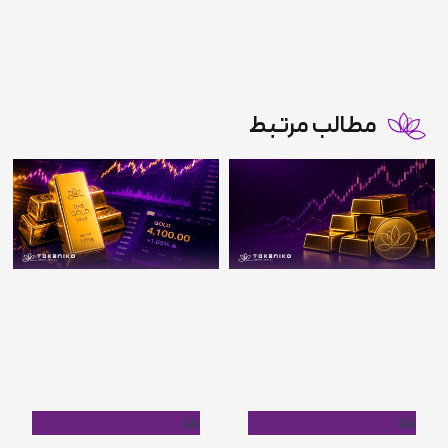
مطالب مرتبط
طلا
طلا