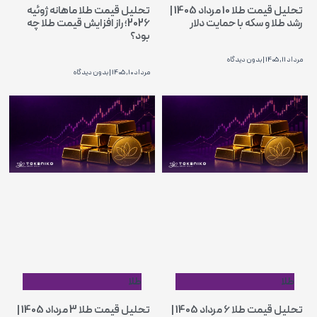
تحلیل قیمت طلا 10 مرداد 1405 |
تحلیل قیمت طلا ماهانه ژوئیه
رشد طلا و سکه با حمایت دلار
2026؛ راز افزایش قیمت طلا چه
بود؟
مرداد 11, 1405
بدون دیدگاه
مرداد 10, 1405
بدون دیدگاه
طلا
طلا
تحلیل قیمت طلا 6 مرداد 1405 |
تحلیل قیمت طلا 3 مرداد 1405 |