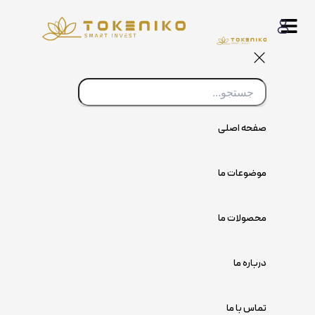
پرش
به
محتوا
صفحه اصلی
موضوعات ما
محصولات ما
درباره ما
تماس با ما