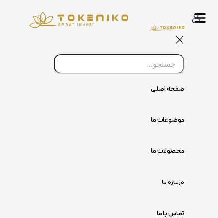
پرش
به
محتوا
صفحه اصلی
موضوعات ما
محصولات ما
درباره ما
تماس با ما