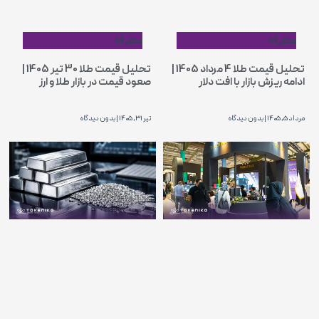
متفرقه
متفرقه
تحلیل قیمت طلا 4 مرداد 1405 |
تحلیل قیمت طلا 30 تیر 1405 |
ادامه ریزش بازار با افت دلار
صعود قیمت در بازار طلا و ارز
مرداد 5, 1405
بدون دیدگاه
تیر 31, 1405
بدون دیدگاه