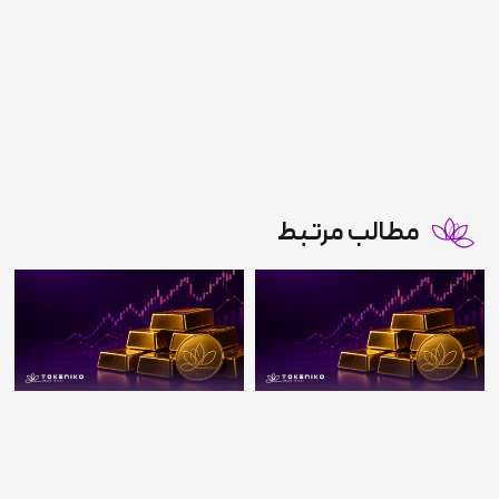
مطالب مرتبط