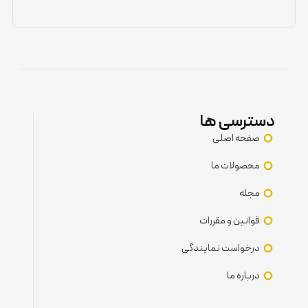
دسترسی ها
صفحه اصلی
محصولات ما
مجله
قوانین و مقررات
درخواست نمایندگی
درباره ما