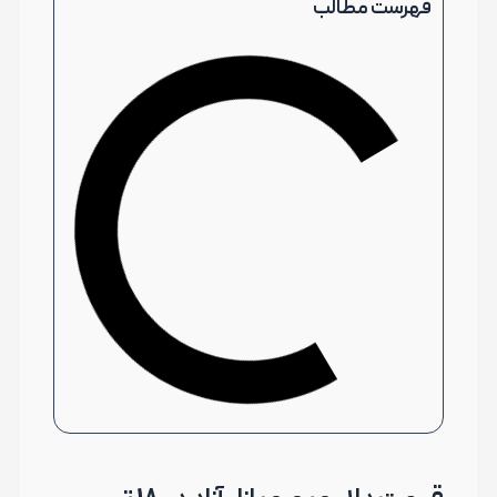
فهرست مطالب