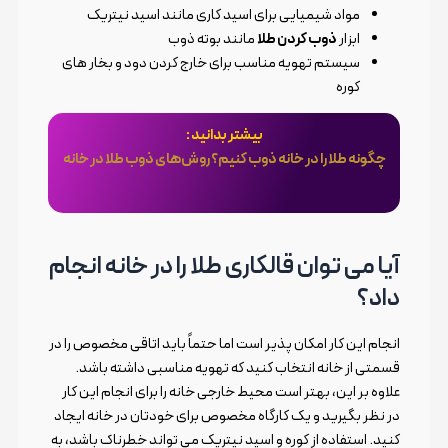
مواد شیمیایی برای اسید کاری مانند اسید نیتریک
ابزار
ذوب کردن طلا
مانند بوته ذوب
سیستم تهویه مناسب برای خارج کردن دود و بخار های
کوره
بیشتر بدانید :
چگونه طلا را در خانه ذوب کنیم؟ روش‌های ذوب طلا در خانه
آیا می توان قالکاری طلا را در خانه انجام
داد؟
انجام این کار امکان پذیر است اما حتماً باید اتاقی مخصوص را در
قسمتی از خانه انتخاب کنید که تهویه مناسبی داشته باشد.
علاوه بر این، بهتر است محیط خارجی خانه را برای انجام این کار
در نظر بگیرید و یک کارگاه مخصوص برای خودتان در خانه ایجاد
کنید. استفاده از کوره و اسید نیتریک می تواند خطرناک باشد، به