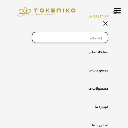
پرش
به
محتوا
صفحه اصلی
موضوعات ما
محصولات ما
درباره ما
تماس با ما