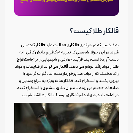
قالکار طلا کیست؟
به شخصی که در حرفه ی
قالکاری
فعالیت دارد
قالکار
گفته می
شود. در این حرفه شخصی که تجربه ی کافی و دانش کافی را به
دست آورده است، یک فرآیند حرارتی و شیمیایی را برای
استخراج
طلا
از مواد زائد انجام می دهد.
قالکار
می تواند از ضایعات و مواد
زائد مختلف که از ذرات طلا برخوردار شده اند، فلزات گرانبها را
بیرون بکشد و استخراج کند. قالکار ها به ویژه به سراغ وسایل و
ضایعات حجیم می روند تا میزان طلای بیشتری را استخراج کنند.
در ادامه با نحوه ی انجام
قالکاری
توسط قالکار ها آشنا شوید.