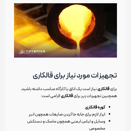
تجهیزات مورد نیاز برای قالکاری
برای
قالکاری
نیاز است یک اتاق یا کارگاه مناسب داشته باشید.
همچنین تجهیزات زیر برای
قالکاری
الزامی است:
کوره قالکاری
ابزار لازم برای جابه جا کردن ضایعات همچون انبر
وسایل و لباس ایمنی همچون ماسک و دستکش
مخصوص