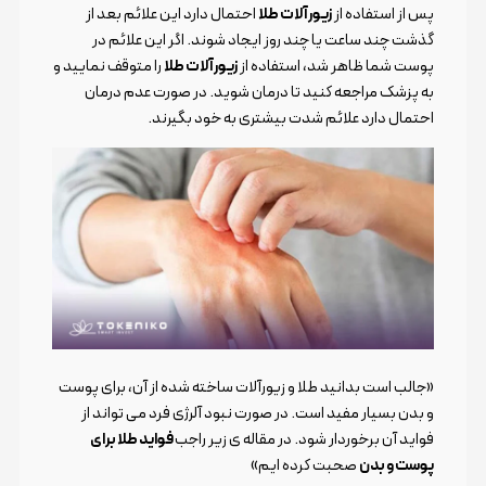
پس از استفاده از
زیورآلات طلا
احتمال دارد این علائم بعد از
گذشت چند ساعت یا چند روز ایجاد شوند. اگر این علائم در
پوست شما ظاهر شد، استفاده از
زیورآلات طلا
را متوقف نمایید و
به پزشک مراجعه کنید تا درمان شوید. در صورت عدم درمان
احتمال دارد علائم شدت بیشتری به خود بگیرند.
«جالب است بدانید طلا و زیورآلات ساخته شده از آن، برای پوست
و بدن بسیار مفید است. در صورت نبود آلرژی فرد می تواند از
فواید آن برخوردار شود. در مقاله ی زیر راجب
فواید طلا برای
پوست و بدن
صحبت کرده ایم»