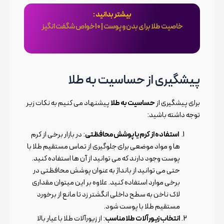
بیشتر بدانید :
خاصیت طلا برای بدن و پوست | 10خواص شگفت انگیز
پیشگیری از حساسیت به طلا
برای پیشگیری از
حساسیت به طلا
پیشنهاد می کنیم به نکات زیر
توجه داشته باشید:
استفاده از کرم یا پوشش محافظتی
: در بازار برخی از کرم
ها و مواد موضعی برای جلوگیری از تماس مستقیم طلا با
پوست وجود دارند که می توانید از آن ها استفاده کنید.
حتی می توانید از بانداژ به عنوان پوشش محافظتی در
برخی موارد استفاده کنید. علاوه بر این میتوان مقداری
لاک ناخن به سطح داخلی انگشتر زد تا مانع از برخورد
مستقیم طلا با پوست شود.
انتخاب زیورآلات طلا مناسب
: از زیورآلات طلا با عیار بالا