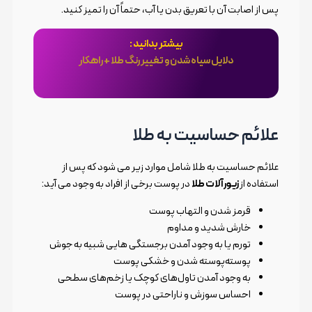
پس از اصابت آن با تعریق بدن یا آب، حتماً آن را تمیز کنید.
بیشتر بدانید :
دلایل سیاه شدن و تغییر رنگ طلا + راهکار
علائم حساسیت به طلا
علائم حساسیت به طلا شامل موارد زیر می شود که پس از
استفاده از
زیورآلات طلا
در پوست برخی از افراد به وجود می آید:
قرمز شدن و التهاب پوست
خارش شدید و مداوم
تورم یا به وجود آمدن برجستگی هایی شبیه به جوش
پوسته‌پوسته شدن و خشکی پوست
به وجود آمدن تاول‌های کوچک یا زخم‌های سطحی
احساس سوزش و ناراحتی در پوست