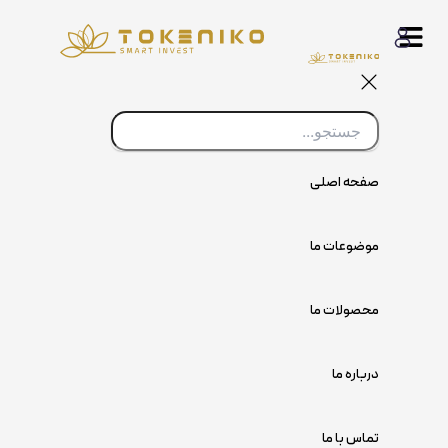
پرش
به
محتوا
صفحه اصلی
موضوعات ما
محصولات ما
درباره ما
تماس با ما