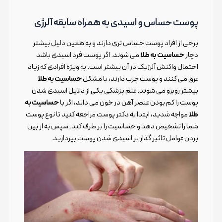
پوست حساس و اسیدی به همراه سابقه آلرژی
برخی از افراد پوست حساس تری دارند و به همین دلیل بیشتر
دچار
حساسیت به طلا
می شوند. اگر پوست فرد اسیدی باشد
احتمال واکنش آلرژیک در آن بیشتر است. به ویژه افرادی که زیاد
عرق می کنند و پوست چرب دارند، با مشکل
حساسیت به طلا
بیشتر روبرو می شوند. علم پزشکی یکی از دلایل اسیدی شدن
پوست را کم بودن عنصر آهن در خون می داند، اگر با
حساسیت به
طلا
مواجه شدید، ابتدا به دکتر پوست مراجعه کنید تا نوع پوست
شما را تشخیص دهد و حساسیت را بر طرف کند. سپس به از بین
بردن عوامل تاثیر گذار بر اسیدی شدن پوست بپردازید.