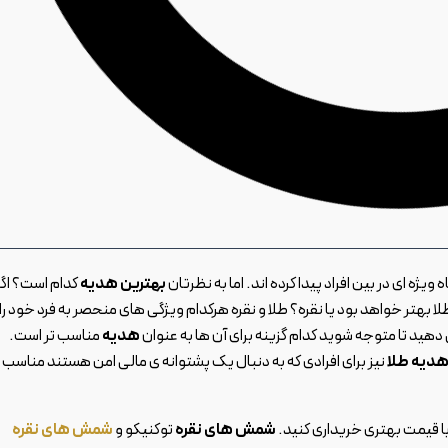
یژه ای در بین افراد پیدا کرده اند. اما به نظرتان
بهترین هدیه
کدام است؟ اگر
 طلا بهتر خواهد بود یا نقره؟ طلا و نقره هرکدام ویژگی های منحصر به فرد خود را
 دهید تا متوجه شوید کدام گزینه برای آن ها به عنوان
هدیه
مناسب تر است.
دیه طلا
نیز برای افرادی که به دنبال یک پشتوانه ی مالی امن هستند مناسب
 با قیمت بهتری خریداری کنید.
شمش های نقره
توکنیکو و
شمش های نقره