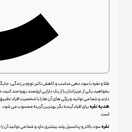
طلا و نقره با سود دهی مناسب و کاهش تاثیر تورم بر زندگی، جایگاه و
بخواهید یکی از عزیزانتان را از یک دارایی ارزشمند بهره مند کنید،
دارند و شما می توانید ویژگی های آن ها را با شخصیت افراد تطبیق
هدیه نقره
برای افراد آینده نگر بهترین گزینه محسوب می شود.
ه
است.
نقره
سود بالاتر و پتانسیل رشد بیشتری دارد و شما می توانید آن را