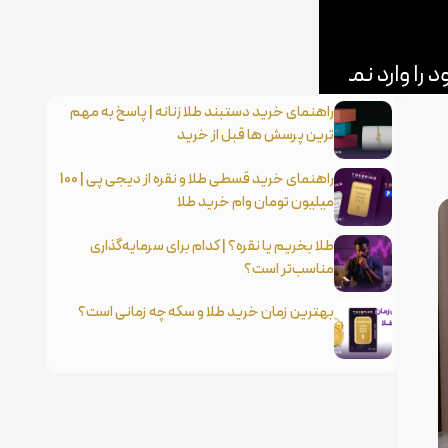
راهنمای خرید دستبند طلا زنانه | پاسخ به مهم
ترین پرسش ها قبل از خرید
راهنمای خرید قسطی طلا و نقره از دیجی پی | 100
میلیون تومان وام خرید طلا
طلا بخریم یا نقره؟ | کدام برای سرمایه‌گذاری
مناسب‌تر است؟
بهترین زمان خرید طلا و سکه چه زمانی است؟