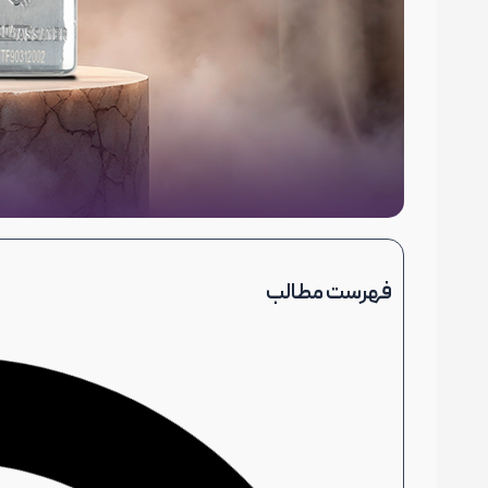
فهرست مطالب