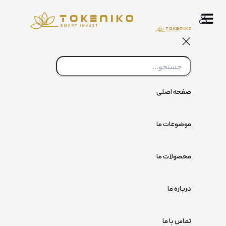
پرش
به
محتوا
صفحه اصلی
موضوعات ما
محصولات ما
درباره ما
تماس با ما