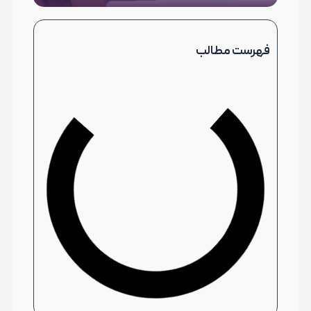
فهرست مطالب