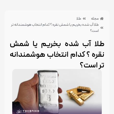
مجله
طلا
طلا آب شده بخریم یا شمش نقره ؟ کدام انتخاب هوشمندانه تر
است؟
طلا آب شده بخریم یا شمش
نقره ؟ کدام انتخاب هوشمندانه
تر است؟
17 دی 1404
بدون دیدگاه
دسته بندی:طلا