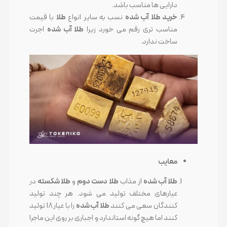
دارایی ها مناسب باشد.
خرید طلا آب شده
نسب به سایر انواع
طلا
با قیمت
مناسب تری رقم می خورد زیرا
طلا آب شده
اجرت
ساخت ندارد.
معایب
طلا آب شده
از مذاب
طلا دست دوم
و
طلا شکسته
در
عیارهای مختلف تولید می شود. هر چند تولید
کنندگان سعی می کنند
طلا آب شده
را با عیار 18 تولید
کنند اما هیچ گونه استاندارد و اجباری بر روی این ماجرا