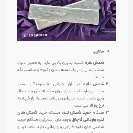
معایب
شمش نقره
اکسید پذیری بالایی دارد، به همین دلیل
شما باید آن را در یک بسته بندی وکیوم و مناسب نگه
دارید.
شمش نقره
در بازار جهانی نقدشوندگی بسیار
مناسبی دارد، اما در بازار ایران معاملات آن مانند
طلا
رایج نشده است. بنابراین دریافت
ضمانت بازخرید به
نرخ روز
الزامی است.
هنگام
خرید شمش نقره
ریسک خرید
شمش های
نقره وارداتی قاچاق
وجود دارد. بنابراین هنگام خرید
شمش های نقره خارجی و وارداتی، باید دقت کرد و