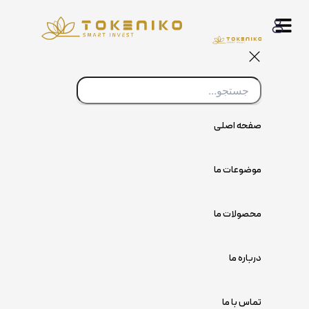
پرش
به
محتوا
صفحه اصلی
موضوعات ما
محصولات ما
درباره ما
تماس با ما