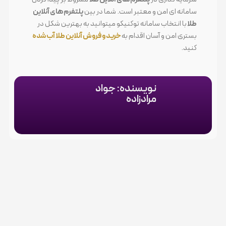
سامانه ای امن و معتبر است. شما در بین
پلتفرم های آنلاین
طلا
با انتخاب سامانه توکنیکو میتوانید به بهترین شکل در
بستری امن و آسان اقدام به
خرید و فروش آنلاین طلا آب شده
کنید.
نویسنده: جواد
مرادزاده