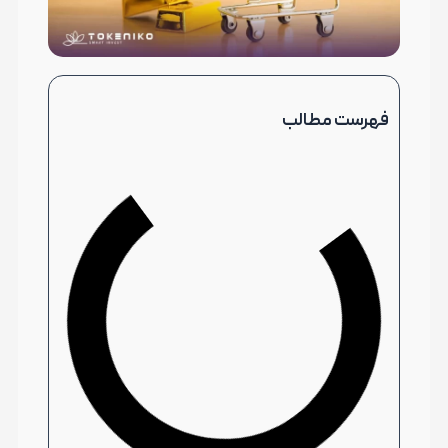
فهرست مطالب