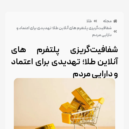
مجله
طلا
شفافیت‌گریزی پلتفرم های آنلاین طلا؛ تهدیدی برای اعتماد و
دارایی مردم
شفافیت‌گریزی پلتفرم های
آنلاین طلا؛ تهدیدی برای اعتماد
و دارایی مردم
22 شهریور 1404
بدون دیدگاه
دسته بندی:طلا