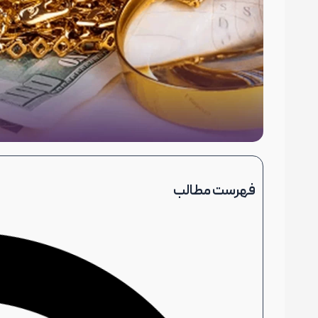
فهرست مطالب