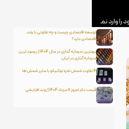
توسعه اقتصادی چیست و چه تفاوتی با رشد
اقتصادی دارد؟
بهترین سرمایه گذاری در سال 1404 | پرسود ترین
سرمایه گذاری در ایران
4 تفاوت شمش نقره توکنیکو با سایر شمش ها
قیمت دلار امروز 11 مرداد 1404 | روند افزایشی