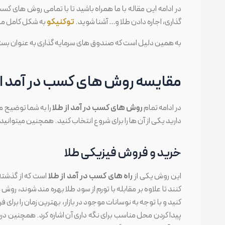
در ادامه این مقاله با ما همراه باشید تا با تمامی روش های 
گذاری، اجاره دادن طلا و… آشنا شوید.
توکنیکو
به شکل کامل معا
به همین دلیل است که صندوق های سرمایه گذاری به عنوان بستری
مقایسه روش های کسب در آمد از
در ادامه تمام
روش های کسب در آمد از طلا
را به شما توضیح م
دارید یکی از آن ها را برای شروع انتخاب کنید. همچنین میتوانید
خرید و فروش فیزیکی طلا
این روش یکی از
راه های کسب در آمد از طلا
است که از گذشته 
کنند تا علاوه بر مقابله با تورم از سود طلا بهره مند شوند، ر
کنید و با توجه به نوسانات موجود در بازار، بهترین زمان را برا
پیدا کردن محل مناسب برای نگه داری آن اشاره کرد. همچنین در