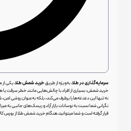
سرمایه‌گذاری در طلا
، به‌ویژه از طریق
خرید شمش طلا
، یکی از 
خرید شمش، بسیاری از افراد با چالش‌هایی مانند خطر سرقت یا ه
نه‌ تنها این دغدغه‌ها را برطرف می‌کند، بلکه به‌عنوان روشی امن
نگرانی شما نسبت به نوسانات بازار آزاد و ریسک‌های جانبی به می
قرار گرفته است و شما میتوانید هنگام خرید شمش طلا از بورس کالا