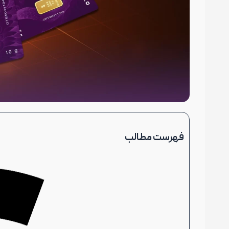
فهرست مطالب