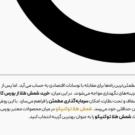
مطمئن‌ترین راه‌ها برای مقابله با نوسانات اقتصادی به حساب می آید. اما پس از
زینه‌های نگهداری مواجه می‌شوند. در این میان،
خرید شمش طلا از بورس کال
، شفاف و تحت نظارت، امکان
سرمایه‌گذاری مطمئن
را فراهم می‌سازد. با این روش
زان حداقلی خود می‌رسد.
شمش طلا توکنیکو
در میان محصولات معتبر بورس کا
،
شمش طلا توکنیکو
را به عنوان بهترین گزینه انتخاب کنید.