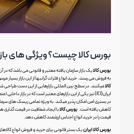
بورس کالا چیست؟ ویژگی های بازار
بورس کالا
یک بازار سازمان یافته معتبر و قانونی می باشد که در
به فروش می رسند. خرید انواع فلزات گرانبها از این بازار بسیار مرس
کالا
میکنند. در سطح بین المللی بازارهایی از این دست طراحی شد
ایران(ICI) نیز یکی از این بازارهای معتبر است که در بازار داخلی
در بستری امن امکان پذیر میکند. به ویژه تمامی ریسک های سرمایه
کاهش یافته است.
بورس کالا
با ایجاد شفافیت در قیمت گذاری ها
قیمت را در خرید انواع اجناس ارزشمند کاهش دهد.
بورس کالا ایران
یک بستر قانونی برای خرید و فروش انواع کالاهای ف