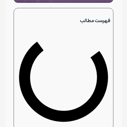
فهرست مطالب