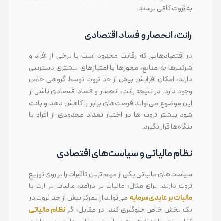
به ثروت کافی برسند.
رانت، انحصار و فساد اقتصادی
در اقتصادهایی که رقابت محدود است یا برخی از افراد و
شرکت‌ها به منابع، مجوزها یا امتیازهای بیشتری دسترسی
دارند، امکان افزایش بیش از حد ثروت توسط گروهی خاص
وجود دارد. در نتیجه رانت، انحصار و فساد اقتصادی ناشی از
این موضوع می‌تواند فرصت‌های برابر را کاهش دهد و باعث
شود بیشتر ثروت ها در اختیار تعداد محدودی از افراد یا
بنگاه‌ها قرار بگیرد.
نظام مالیاتی و سیاست‌های اقتصادی
سیاست‌های مالیاتی یکی از مهم ترین تاثیرات را بر روی توزیع
ثروت دارند. برای مثال، مالیات بر درآمد، مالیات بر ارث یا
مالیات بر عایدی سرمایه
می‌تواند از تمرکز بیش از حد ثروت در
یک بخش خاص جلوگیری کند. در مقابل، اگر
نظام مالیاتی