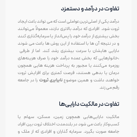
تفاوت در درآمد و دستمزد
درآمد یکی از اصلی‌ترین عواملی است که می تواند باعث ایجاد
ثروت شود. افرادی که درآمد بالاتری دارند، معمولاً می‌توانند
بخش بیشتری از درآمد خود را پس‌انداز یا سرمایه‌گذاری کنند
و در نتیجه آن ها با استفاده از این روش ها باعث می شوند
دارایی هایشان با سرعت بیشتری رشد کند. اما از طرفی
،خانوارهایی که بخش عمده درآمد خود را صرف هزینه‌های
روزمره می‌کنند یا مجبور به پرداخت هزینه هایی همچون
درمان یا بدهی هستند، فرصت کمتری برای افزایش ثروت
خواهند داشت و همین موضوع
نابرابری ثروت
را در جامعه
رقم می زند.
تفاوت در مالکیت دارایی‌ها
مالکیت دارایی‌هایی همچون زمین، مسکن، سهام یا
کسب‌وکار باعث می شود در بلندمدت اختلاف ثروت بین افراد
جامعه صورت بگیرد. سرمایه گذاران و افرادی که از ملک و