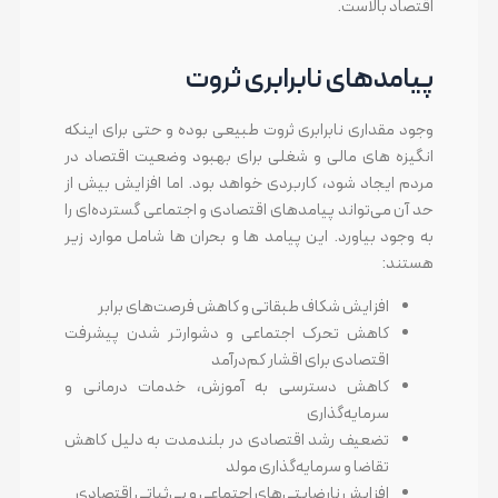
اقتصاد بالاست.
پیامدهای نابرابری ثروت
وجود مقداری نابرابری ثروت طبیعی بوده و حتی برای اینکه
انگیزه های مالی و شغلی برای بهبود وضعیت اقتصاد در
مردم ایجاد شود، کاربردی خواهد بود. اما افزایش بیش از
حد آن می‌تواند پیامدهای اقتصادی و اجتماعی گسترده‌ای را
به وجود بیاورد. این پیامد ها و بحران ها شامل موارد زیر
هستند:
افزایش شکاف طبقاتی و کاهش فرصت‌های برابر
کاهش تحرک اجتماعی و دشوارتر شدن پیشرفت
اقتصادی برای اقشار کم‌درآمد
کاهش دسترسی به آموزش، خدمات درمانی و
سرمایه‌گذاری
تضعیف رشد اقتصادی در بلندمدت به دلیل کاهش
تقاضا و سرمایه‌گذاری مولد
افزایش نارضایتی‌های اجتماعی و بی‌ثباتی اقتصادی