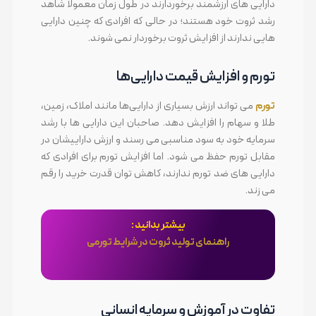
دارایی های ارزشمند برخوردارند در طول زمان معمولا شاهد
رشد ثروت خود هستند؛ در حالی که افرادی که چنین دارایی
هایی ندارند از افزایش ثروت برخوردار نمی شوند.
تورم و افزایش قیمت دارایی‌ها
تورم
می تواند ارزش بسیاری از دارایی‌ها مانند املاک، زمین،
طلا و سهام را افزایش دهد. صاحبان این دارایی ها با رشد
سرمایه خود به سود مناسبی می رسند و ارزش داراییشان در
مقابل تورم حفظ می شود. اما افزایش تورم برای افرادی که
دارایی های ضد تورم ندارند، کاهش توان قدرت خرید را رقم
می زند.
بیشتر بدانید :
راهنمای تولید ثروت در شرایط تورمی
تفاوت در آموزش و سرمایه انسانی