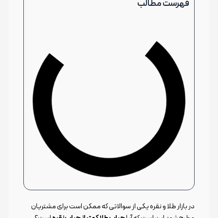
فهرست مطالب
در بازار طلا و نقره یکی از سوالاتی که ممکن است برای مشتریان
مطرح شود این است که آیا
حباب طلا کمتر از حباب نقره
است؟