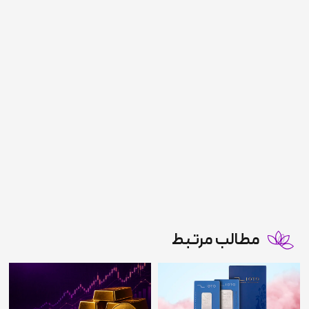
مطالب مرتبط