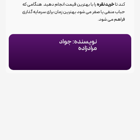
کند تا
خرید نقره
را با بهترین قیمت انجام دهید. هنگامی که
حباب منفی یا صفر می شود بهترین زمان برای سرمایه گذاری
فراهم می شود.
نویسنده: جواد
مرادزاده