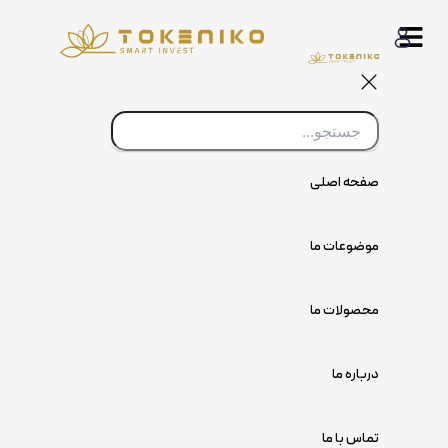
پرش
به
محتوا
صفحه اصلی
موضوعات ما
محصولات ما
درباره ما
تماس با ما