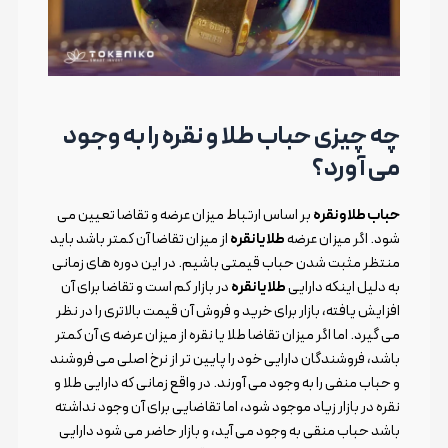
چه چیزی حباب طلا و نقره را به وجود
می آورد؟
حباب طلا و نقره
بر اساس ارتباط میزان عرضه و تقاضا تعیین می
شود. اگر میزان عرضه
طلا یا نقره
از میزان تقاضا آن کمتر باشد باید
منتظر مثبت شدن حباب قیمتی باشیم. در این دوره های زمانی
به دلیل اینکه دارایی
طلا یا نقره
در بازار کم است و تقاضا برای آن
افزایش یافته، بازار برای خرید و فروش آن قیمت بالاتری را در نظر
می گیرد. اما اگر میزان تقاضا طلا یا نقره از میزان عرضه ی آن کمتر
باشد، فروشندگان دارایی خود را پایین تر از نرخ اصلی می فروشند
و حباب منفی را به وجود می آورند. در واقع زمانی که دارایی طلا و
نقره در بازار زیاد موجود شود، اما تقاضایی برای آن وجود نداشته
باشد حباب منقی به وجود می آید، و بازار حاضر می شود دارایی