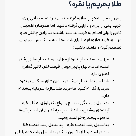
طلا بخریم یا نقره؟
پس از مقایسه
حباب طلا و نقره
احتمال دارد تصمیماتی برای
خرید یکی از این دو دارایی گرفته باشید، اما همچنان اطمینان
کافی را برای اقدام به خرید نداشته باشید، بنابراین چالش ها و
مزایای
خرید طلا و نقره
را برای شما مقایسه می کنیم تا بهترین
تصمیم گیری را داشته باشید:
میزان درصد حباب نقره از میزان درصد حباب طلا بیشتر
است، اما به دلیل پایین بودن قیمت نقره تاثیر گذاری
کمتری دارد.
شما می توانید با پول کمتر در وزن های سنگین تر نقره
سرمایه گذاری کنید اما خرید طلا نیاز به سرمایه بیشتری
دارد.
به دلیل وابستگی صنایع و انواع تکنولوژی به فلز نقره
آینده ی روشنی در انتظار سرمایه گذاران آن است و آن ها
به سود بیشتری خواهند رسید.
پتانسیل رشد قیمت نقره از پتانسیل رشد قیمت طلا
بیشتر است و طلا تا کنون بیشتر پتانسیل رشد خود را طی