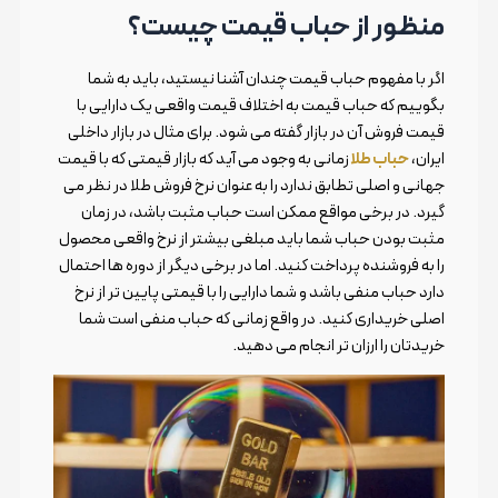
منظور از حباب قیمت چیست؟
اگر با مفهوم حباب قیمت چندان آشنا نیستید، باید به شما
بگوییم که حباب قیمت به اختلاف قیمت واقعی یک دارایی با
قیمت فروش آن در بازار گفته می شود. برای مثال در بازار داخلی
ایران،
حباب طلا
زمانی به وجود می آید که بازار قیمتی که با قیمت
جهانی و اصلی تطابق ندارد را به عنوان نرخ فروش طلا در نظر می
گیرد. در برخی مواقع ممکن است حباب مثبت باشد، در زمان
مثبت بودن حباب شما باید مبلغی بیشتر از نرخ واقعی محصول
را به فروشنده پرداخت کنید. اما در برخی دیگر از دوره ها احتمال
دارد حباب منفی باشد و شما دارایی را با قیمتی پایین تر از نرخ
اصلی خریداری کنید. در واقع زمانی که حباب منفی است شما
خریدتان را ارزان تر انجام می دهید.