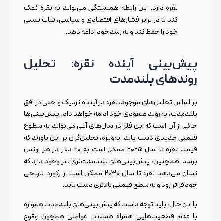
نقره دارد. این رابطه همبستگی می‌تواند به نقره کمک
کند تا در برابر فشارهای اقتصادی و سیاسی، ثبات نسبی
خود را حفظ کند و به رشد خود ادامه دهد.
پیش‌بینی آینده نقره: تحلیل
روندهای بلندمدت
بر اساس تحلیل‌های موجود، نقره در آینده نزدیک و حتی در افق
بلندمدت، به روند صعودی خود ادامه خواهد داد. پیش‌بینی‌ها
حاکی از آن است که این فلز در سال‌های آتی می‌تواند به سطوح
قیمتی جدیدی دست یابد. به‌ویژه، تحلیل‌گران بر این باورند که
قیمت نقره تا سال ۲۰۲۵ ممکن است به ۴۰ دلار در هر اونس
برسد. همچنین، پیش‌بینی‌های بلندمدت‌تری نیز وجود دارد که
نشان می‌دهد نقره تا سال ۲۰۳۰ ممکن است از رکورد تاریخی
خود فراتر رود و به سطح قیمتی بالاتری دست یابد.
با این حال، باید توجه داشت که پیش‌بینی‌های بلندمدت همواره
با عدم قطعیت‌هایی همراه هستند. عواملی همچون وقوع