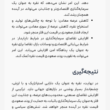
دهد. این امر نشان می‌دهد که نقره به عنوان یک
سرمایه‌گذاری اقتصادی‌تر و جذاب‌تر، می‌تواند در آینده
همچنان رشد کند.
کاهش عرضه معادن: با توجه به چالش‌های تولید و
استخراج نقره، کاهش عرضه از سوی معادن می‌تواند به
ایجاد فشار صعودی بر قیمت این فلز منجر شود.
افزایش تقاضای سرمایه‌گذاری در شرایط ناپایدار: در
شرایط بی‌ثباتی اقتصادی و نوسانات بازار، تقاضا برای نقره
به عنوان یک پناهگاه امن افزایش می‌یابد. این امر
می‌تواند به تقویت روند صعودی قیمت نقره کمک کند.
نتیجه‌گیری
در نهایت، نقره به عنوان یک دارایی استراتژیک و با ارزش،
چشم‌انداز بسیار روشنی در بازارهای جهانی دارد. ترکیبی از
افزایش تقاضای صنعتی، محدودیت‌های عرضه، و جذابیت این
فلز به عنوان یک سرمایه‌گذاری باثبات، به حمایت از روند صعودی
قیمت نقره در آینده منجر خواهد شد. تنش‌های سیاسی و