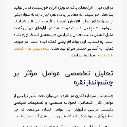
در این میان، انرژی‌های پاک، به ویژه انرژی خورشیدی که در تولید
پنل‌های خورشیدی به مقادیر زیادی نقره نیاز دارد، به عنوان یکی
از محرک‌های اصلی افزایش تقاضا و قیمت این فلز شناخته
می‌شود. همچنین، کمبود عرضه نقره در بازارهای جهانی که به
دلیل کاهش تولید معادن و افزایش هزینه‌های استخراج رخ داده
است، به تشدید این روند افزایشی کمک کرده است. در صورت
تمایل به آشنایی بیشتر می‌توانید مقاله
پیش بینی های قیمت
طلا و نقره
را مطالعه نمایید.
تحلیل تخصصی عوامل مؤثر بر
چشم‌انداز نقره
چشم‌انداز سرمایه‌گذاری در نقره را می‌توان تحت تأثیر ترکیبی از
عوامل کلان اقتصادی، تحولات صنعتی، و تصمیمات سیاسی
دانست. بررسی دقیق‌تر این عوامل نشان می‌دهد که چرا
تحلیل‌گران، نقره را یکی از جذاب‌ترین دارایی‌های آینده می‌دانند.