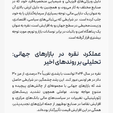
دلیل ویژگی‌های فیزیکی و شیمیایی منحصربه‌فرد خود که در
صنایع مختلف به کار می‌رود، و همچنین به دلیل ارزش بالای آن
به عنوان یک دارایی مالی، توجه بسیاری از سرمایه‌گذاران را به خود
جلب کرده است. در شرایطی که بی‌ثباتی‌های سیاسی، اقتصادی،
و زیست‌محیطی در سطح جهان رو به افزایش است، نقره به عنوان
یک پناهگاه امن و باثبات در برابر نوسانات بازار و تورم، مورد توجه
بیشتری قرار گرفته است.
عملکرد نقره در بازارهای جهانی:
تحلیلی بر روندهای اخیر
نقره در سال ۲۰۲۴ توانست با رشدی تقریباً ۲۰ درصدی، از مرز ۳۰
دلار در هر اونس عبور کند. این رشد چشمگیر، در شرایطی حاصل
شد که بازارهای جهانی با مجموعه‌ای از چالش‌های پیچیده و
متنوع مواجه بودند. عواملی همچون تشدید ریسک‌های
ژئوپلیتیکی، تغییرات در سیاست‌های مالی بانک‌های مرکزی، و
افزایش تقاضا در صنایع نوظهور از جمله انرژی‌های تجدیدپذیر،
همگی در این افزایش قیمت تأثیرگذار بوده‌اند.