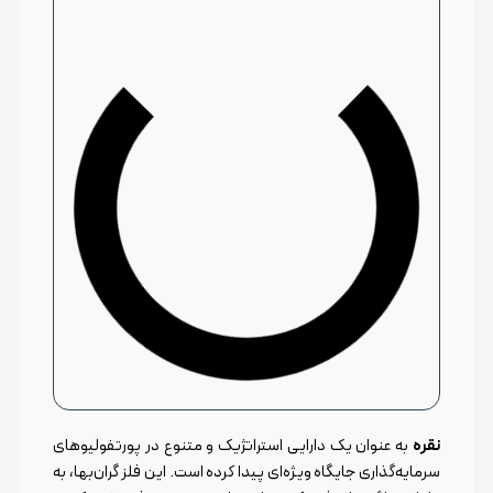
نقره
به عنوان یک دارایی استراتژیک و متنوع در پورتفولیوهای
سرمایه‌گذاری جایگاه ویژه‌ای پیدا کرده است. این فلز گران‌بها، به