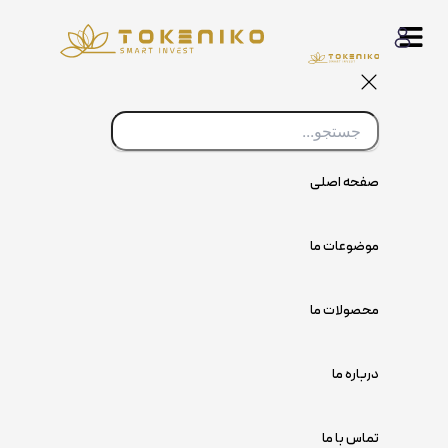
پرش
به
محتوا
صفحه اصلی
موضوعات ما
محصولات ما
درباره ما
تماس با ما