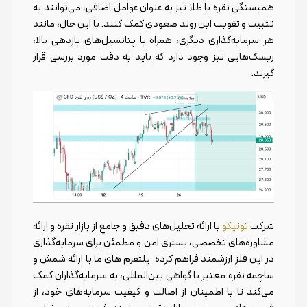
همبستگی نقره با طلا نیز به عنوان عوامل اضافی، می‌توانند به
تثبیت و تقویت این روند صعودی کمک کنند. با این حال، مانند
هر سرمایه‌گذاری دیگری، همراه با پتانسیل‌های بازدهی بالا،
ریسک‌هایی نیز وجود دارد که باید به دقت مورد بررسی قرار
گیرند.
شرکت
تونیکو
با ارائه تحلیل‌های دقیق و جامع از بازار نقره و ارائه
مشاوره‌های تخصصی، بستری امن و مطمئن برای سرمایه‌گذاری
در این فلز ارزشمند فراهم کرده پلتفرم های ما با ارائه شمش و
ساچمه نقره معتبر با گواهی بین‌المللی، به سرمایه‌گذاران کمک
می‌کند تا با اطمینان از اصالت و کیفیت سرمایه‌های خود، از