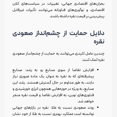
بحران‌های اقتصادی جهانی، تغییرات در سیاست‌های کلان
اقتصادی، و نوآوری‌های فناورانه می‌توانند تأثیرات غیرقابل
پیش‌بینی بر قیمت نقره داشته باشند.
دلایل حمایت از چشم‌انداز صعودی
نقره
چندین عامل کلیدی می‌توانند به حمایت از چشم‌انداز صعودی
نقره کمک کنند:
افزایش تقاضا از سوی صنایع رو به رشد: صنایع
پیشرفته‌ای که به نقره به عنوان یک ماده ضروری نیاز
دارند، به طور مداوم در حال گسترش هستند. رشد این
صنایع، به ویژه در حوزه‌هایی همچون انرژی خورشیدی و
فناوری‌های نوین، به افزایش تقاضا و قیمت نقره منجر
خواهد شد.
روند صعودی نسبت به طلا: نقره در بازارهای جهانی
توانسته است عملکرد بهتری نسبت به طلا از خود نشان