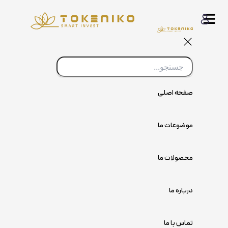
پرش
به
محتوا
صفحه اصلی
موضوعات ما
محصولات ما
درباره ما
تماس با ما