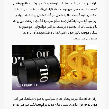
افزایش پیدا می کند. اما باید توجه کرد که در برخی مواقع، وقتی
تصمیمات سیاسی مهم منجر به افزایش قیمت نفت می شوند،
احتمال دارد قیمت طلا به شکل موقت کاهش پیدا کند. زیرا در
این مواقع سرمایه گذاران به سراغ سرمایه گذاری در نفت می روند
تا از نوسانات آن به سود برسند. در اکثر مواقع این موضوع به
شکل موقت تاثیر خود را می گذارد و طلا مجدداً وارد روند
صعودی می شود.
از آن جا که طلا نیز در بحران های سیاسی به عنوان پناهگاهی امن
مورد توجه قرار دارد، با تنش های موثر بر
قیمت نفت
نیز می توان