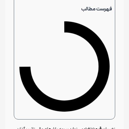
فهرست مطالب
تغییرات
قیمت نفت
می تواند بر روی بازار های مالی تاثیر بگذارد.