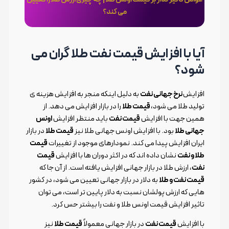
می کند؟
آیا با افزایش قیمت نفت طلا گران می
شود؟
افزایش
نرخ جهانی نفت
به دلیل اینکه منجر به افزایش هزینه ی
تولید طلا می شود،
قیمت طلا
را در بازار افزایش می دهد. از
همین جهت با افزایش
قیمت نفت
باید منتظر افزایش
اونس
جهانی طلا
بود. با افزایش اونس جهانی طلا نیز
قیمت طلا
در بازار
ایران افزایش پیدا می کند. نمودارهای موجود از تغییرات
قیمت
طلا و نفت
نشان داده اند که در اکثر دوران ها با افزایش
قیمت
نفت
، ارزش طلا در بازار جهانی افزایش یافته است. از آن جا که
قیمت نفت و طلا
به دلار در بازار جهانی تعیین می شود، در کشور
هایی که ارزش پولشان نسبت به دلار پایین تر است، می توان
تاثیر افزایش قیمت اونس طلا و نفت را بیشتر حس کرد.
با افزایش
قیمت نفت
در بازار جهانی معمولاً
قیمت طلا
نیز