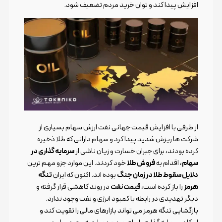
افزایش پیدا کند و توان خرید مردم تضعیف شود.
از طرفی با افزایش قیمت جهانی نفت ارزش سهام بسیاری از
شرکت ها ریزش شدید پیدا کرد و سهام دارانی که طلا ذخیره
کرده بودند، برای جبران خسارت و زیان ناشی از
سرمایه گذاری در
سهام
، اقدام به
فروش طلا
خود کردند. این موارد جزو مهم ترین
دلایل سقوط طلا در زمان جنگ
بوده اند. اکنون که ایران
تنگه
هرمز
را باز کرده است،
قیمت نفت
در روند کاهشی قرار گرفته و
دیگر تهدیدی در رابطه با کمبود انرژی و نفت وجود ندارد.
بازگشایی تنگه هرمز می تواند بازارهای مالی را تقویت کند و