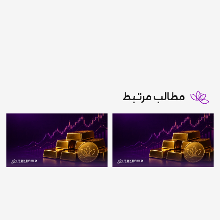
مطالب مرتبط