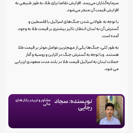
سرمایه‌گذاران می‌رسد. افزایش تقاضا برای طلا، به طور طبیعی به
افزایش قیمت آن منجر می‌شود.
با توجه به طولانی‌ شدن جنگ‌های اسرائیل با فلسطین و
گسترش آن به لبنان انتظار، تاثیر بیشتری بر قیمت طلا به وجود
آمده است.
به طور کلی، جنگ‌ها یکی از مهم‌ترین عوامل موثر بر قیمت طلا
هستند. وبا توجه به گسترش جنگ در اکراین و روسیه و آغاز
حملات لبنان به اسرائیل قیمت طلا در بلند مدت صعودی ارزیابی
می شود.
نویسنده: سجاد
مشاور و تریدر بازار های
مالی
رجایی