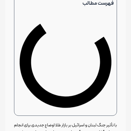
فهرست مطالب
با تأثیر جنگ لبنان و اسرائیل بر بازار طلا اوضاع جدیدی برای انجام