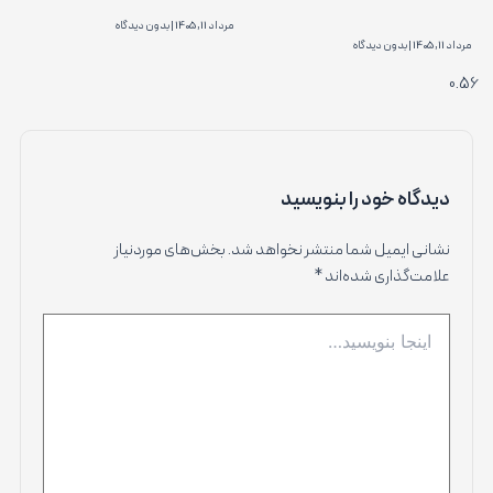
مرداد 11, 1405
بدون دیدگاه
مرداد 11, 1405
بدون دیدگاه
دیدگاه‌ خود را بنویسید
نشانی ایمیل شما منتشر نخواهد شد.
بخش‌های موردنیاز
علامت‌گذاری شده‌اند
*
اینجا
بنویسید…