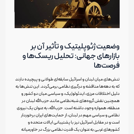
وضعیت ژئوپلیتیک و تأثیر آن بر
بازارهای جهانی: تحلیل ریسک‌ها و
فرصت‌ها
تنش‌های میان لبنان و اسرائیل سابقه‌ای طولانی و پیچیده دارند
که به دهه‌ها مناقشه و درگیری نظامی برمی‌گردد. این تنش‌ها به
دلیل اختلافات مرزی، ایدئولوژیک، و سیاسی میان دو کشور و
همچنین نقش گروه‌های شبه‌نظامی مانند حزب‌الله لبنان در
منطقه، همواره وجود داشته‌ است. حزب‌الله، به عنوان یک نیروی
نظامی و سیاسی مهم در لبنان، از حمایت‌های ایران برخوردار
است و در مقابل اسرائیل نیز با پشتیبانی ایالات متحده و
کشورهای غربی به عنوان یک قدرت نظامی بزرگ در خاورمیانه