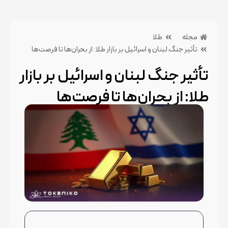
مجله
طلا
تأثیر جنگ لبنان و اسرائیل بر بازار طلا: از بحران‌ها تا فرصت‌ها
تأثیر جنگ لبنان و اسرائیل بر بازار
طلا: از بحران‌ها تا فرصت‌ها
21 خرداد 1404
بدون دیدگاه
دسته بندی:طلا