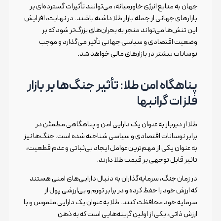
جهان به منابع انرژی خاورمیانه، می‌توانند تأثیرات گسترده‌ای بر
بازارهای جهانی از جمله بازار طلا داشته باشند. در نهایت، افزایش
این تنش‌ها می‌تواند منجر به بحران‌های بزرگ‌تر شود که بر
وضعیت اقتصادی و سیاسی جهانی تأثیر می‌گذارد و موجب
نوسانات بیشتر در بازارهای مالی خواهد شد.
پناهگاه امن طلا: تأثیر جنگ‌ها بر بازار
فلزات گرانبها
طلا از دیرباز به عنوان یک دارایی امن و پناهگاهی مطمئن در
برابر نوسانات اقتصادی و سیاسی شناخته شده است. جنگ‌ها نیز
به عنوان یکی از مهم‌ترین عوامل ایجاد بی‌ثباتی و عدم قطعیت،
تاثیر قابل توجهی بر قیمت طلا دارند.
در زمان جنگ، سرمایه‌گذاران به دنبال دارایی‌های امنی هستند
که ارزش خود را حفظ کرده و در برابر تورم و بی‌ارزشی پول از
سرمایه خود محافظت کنند. طلا به عنوان یک دارایی ملموس و با
ارزش ذاتی، یکی از اولین گزینه‌هایی است که به ذهن