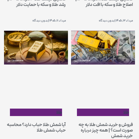
اصلاح طلا و سکه با افت دلار
رشد طلا و سکه با حمایت دلار
مرداد 12, 1405
بدون دیدگاه
مرداد 11, 1405
بدون دیدگاه
طلا
طلا
فروش و خرید شمش طلا به چه
آیا شمش طلا حباب دارد؟ محاسبه
صورت است؟ | همه چیز درباره
حباب شمش طلا
خرید شمش