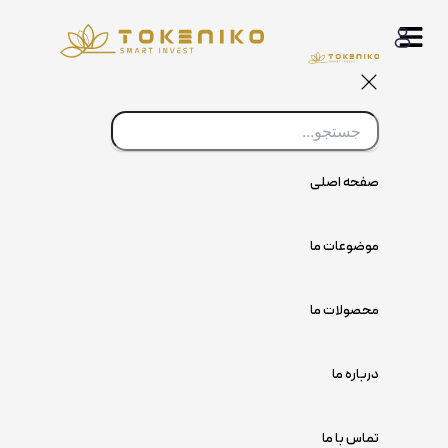
پرش
به
محتوا
صفحه اصلی
موضوعات ما
محصولات ما
درباره ما
تماس با ما