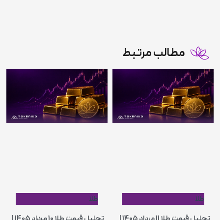
مطالب مرتبط
طلا
طلا
تحلیل قیمت طلا 11 مرداد 1405 |
تحلیل قیمت طلا 10 مرداد 1405 |