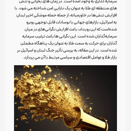
سرمایه گذاری به وجود آمده است. در زمان های بحرانی و تنش
های منتطقه ای طلا به عنوان یک دارایی امن شناخته می شود. با
افزایش تنش‌ها در خاورمیانه، از جمله حمله موشکی اخیر لبنان
به اسرائیل، بازارهای جهانی با نوسانات قابل توجهی روبرو
شده‌است که این رویداد، باعث افزایش نگرانی‌های در میان
سرمایه‌گذاران شده است. این نگرانی ها باعث ترغیب سرمایه
گذاران برای حرکت به سمت طلا به عنوان یک پناهگاه مطمئن
شده است. در این مقاله، به بررسی تأثیر جنگ لبنان و اسرائیل بر
بازار طلا و عوامل اقتصادی و سیاسی مرتبط با آن می پردازد.