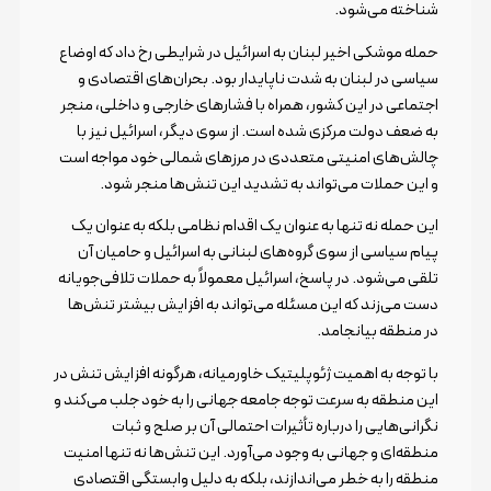
شناخته می‌شود.
حمله موشکی اخیر لبنان به اسرائیل در شرایطی رخ داد که اوضاع
سیاسی در لبنان به شدت ناپایدار بود. بحران‌های اقتصادی و
اجتماعی در این کشور، همراه با فشارهای خارجی و داخلی، منجر
به ضعف دولت مرکزی شده است. از سوی دیگر، اسرائیل نیز با
چالش‌های امنیتی متعددی در مرزهای شمالی خود مواجه است
و این حملات می‌تواند به تشدید این تنش‌ها منجر شود.
این حمله نه تنها به عنوان یک اقدام نظامی بلکه به عنوان یک
پیام سیاسی از سوی گروه‌های لبنانی به اسرائیل و حامیان آن
تلقی می‌شود. در پاسخ، اسرائیل معمولاً به حملات تلافی‌جویانه
دست می‌زند که این مسئله می‌تواند به افزایش بیشتر تنش‌ها
در منطقه بیانجامد.
با توجه به اهمیت ژئوپلیتیک خاورمیانه، هرگونه افزایش تنش در
این منطقه به سرعت توجه جامعه جهانی را به خود جلب می‌کند و
نگرانی‌هایی را درباره تأثیرات احتمالی آن بر صلح و ثبات
منطقه‌ای و جهانی به وجود می‌آورد. این تنش‌ها نه تنها امنیت
منطقه را به خطر می‌اندازند، بلکه به دلیل وابستگی اقتصادی