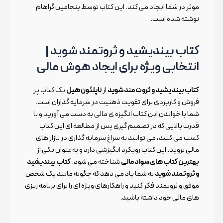
موثر در شما ایجاد می کند. این کتاب توسط بنجامین گراهام
نوشته شده است.
کتاب بیندیشید و ثروتمند شوید |
انتخابی ویژه برای ایجاد هوش مالی
کتاب بیندیشید و ثروت مند شوید
از
ناپلئون هیل
یک کتاب پر
فروش و کاربردی برای تقویت ذهنیت در سرمایه گذاران است.
شما با خواندن این کتاب انگیزه ی مالی به دست می آورید و با
قدرت بالایی که در تصمیم گیری پس از مطالعه ای این کتاب
کسب می کنید، می توانید به سراغ سرمایه گذاری در بازار های
مالی بروید. این کتاب رویکرد انگیزشی دارد و به عنوان یکی از
بهترین کتاب های سواد مالی
شناخته می شود.
کتاب بیندیشید
و ثروتمند شوید
به شما یاد می دهد که چگونه مانند یک شخص
موفق و ثروتمند فکر کنید و راهکارهای ویژه ای را برای برنامه ریزی
های مالی خود داشته باشید.