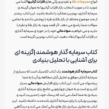
انواع
مصنوعات طلا
و نقره و ویژگی های
فلزات گرانبها
آشنا می
شوید تا در صورت انتخاب بازار فلزات گرانبها به عنوان گزینه ی
سرمایه گذاری، بهترین عملکرد را داشته باشید. این کتاب بیشتر
از صد موضوع مختلف از بازار طلا و نقره را پوشش داده و به تمامی
سوالات شما پاسخ می دهد. اگر قصد ورود به بازار طلا و نقره را
دارید و می خواهید
سواد مالی
خود را در حوزه ی سرمایه گذاری
در فلزات گرانبها ارتقاء دهید، این کتاب بهترین گزینه است.
کتاب سرمایه گذار هوشمند |گزینه ای
برای آشنایی با تحلیل بنیادی
کتاب سرمایه گذار هوشمند
یک کتاب کلاسیک است که بسیاری از
سرمایه گذاران موفق و تحلیل گران مطالعه ی آن را به شما
پیشنهاد می کنند. این کتاب برای افزایش
سواد مالی
بسیار
کاربردی است و به عنوان چهارچوبی جامع برای سرمایه گذاری
بنیادی به شما کمک می کند که ریسک خود را مدیریت کنید و
بهترین رویکرد را برای سرمایه گذاری بلندمدت داشته باشید. این
کتاب به تحلیل بنیادی بازار های مالی کمک می کند و دیدگاهی