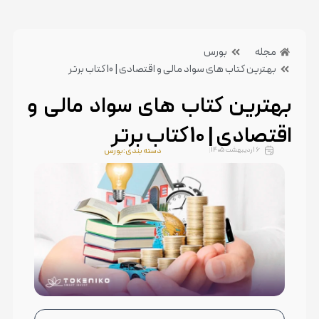
مجله
بورس
بهترین کتاب های سواد مالی و اقتصادی | 10 کتاب برتر
بهترین کتاب های سواد مالی و
اقتصادی | 10 کتاب برتر
6 اردیبهشت 1405
دسته بندی:بورس
بدون دیدگاه