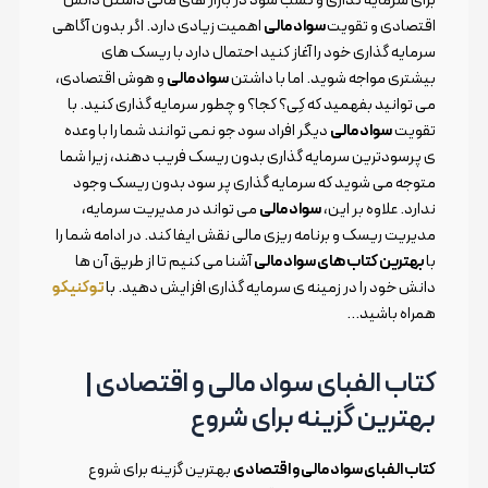
اقتصادی و تقویت
سواد مالی
اهمیت زیادی دارد. اگر بدون آگاهی
سرمایه گذاری خود را آغاز کنید احتمال دارد با ریسک های
بیشتری مواجه شوید. اما با داشتن
سواد مالی
و هوش اقتصادی،
می توانید بفهمید که کِی؟ کجا؟ و چطور سرمایه گذاری کنید. با
تقویت
سواد مالی
دیگر افراد سود جو نمی توانند شما را با وعده
ی پرسودترین سرمایه گذاری بدون ریسک فریب دهند، زیرا شما
متوجه می شوید که سرمایه گذاری پر سود بدون ریسک وجود
ندارد. علاوه بر این،
سواد مالی
می تواند در مدیریت سرمایه،
مدیریت ریسک و برنامه ریزی مالی نقش ایفا کند. در ادامه شما را
با
بهترین کتاب های سواد مالی
آشنا می کنیم تا از طریق آن ها
دانش خود را در زمینه ی سرمایه گذاری افزایش دهید. با
توکنیکو
همراه باشید…
کتاب الفبای سواد مالی و اقتصادی |
بهترین گزینه برای شروع
کتاب الفبای سواد مالی و اقتصادی
بهترین گزینه برای شروع