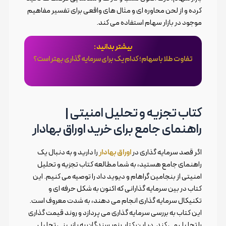
کرده و از لحن محاوره ای و مثال های واقعی برای تفسیر مفاهیم
موجود در بازار سهام استفاده می کند.
بیشتر بدانید :
تفاوت طلا با سهام؛ کدام یک برای سرمایه گذاری بهتر است؟
کتاب تجزیه و تحلیل امنیتی |
راهنمای جامع برای خرید اوراق بهادار
اگر قصد سرمایه گذاری در
اوراق بهادار
را دارید و به دنبال یک
راهنمای جامع هستید، به شما مطالعه کتاب تجزیه و تحلیل
امنیتی از بنجامین گراهام و دیوید داد را توصیه می کنیم. این
کتاب در بین سرمایه گذارانی که اکنون به شکل حرفه ای و
تکنیکال سرمایه گذاری انجام می دهند، به شدت معروف است.
این کتاب به بررسی سرمایه گذاری می پردازد و روند قیمت گذاری
را تحلیل می کند. در این کتاب نویسندگان به بازبینی تحلیل