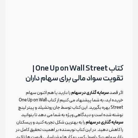
کتاب One Up on Wall Street |
تقویت سواد مالی برای سهام داران
اگر قصد
سرمایه گذاری در سهام
را دارید یا هم اکنون سهام
خریده اید، به شما پیشنهاد می کنیم از کتاب One Up on Wall
Street بهره بگیرید. این کتاب توسط جان روتشیلد و پیتر لینچ
نوشته شده است و دیدگاهی ویژه به شما می دهد تا بتوانید
سرمایه گذاری در سهام
را به بهترین شکل تجربه کنید و ریسکتان
را کاهش دهید. در این کتاب نویسنده بر اهمیت تحقیق کامل در
بازار سهام، درک اصول کسب و کار ها و شناسایی فرصت ها تاکید