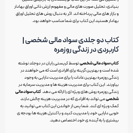
بنیادی، تحلیل صورت های مالی و مفهوم ارزش ذاتی اوراق بهادار
و بازار های مالی پرداخته اند. اگر به دنبال روش های تحلیل اوراق
بهادار هستید این کتاب برای شما مناسب خواهد بود.
کتاب دو جلدی سواد مالی شخصی |
کاربردی در زندگی روزمره
کتاب سواد مالی شخصی
توسط کریستی رایان در دوجلد نوشته
شده است و بهترین گزینه برای افرادی است که می خواهند در
زندگی روزمره بهترین عادات را برای مدیریت دارایی به وجود
بیاورند. این کتاب برای مدیریت هزینه ها و مدیریت سرمایه در
زندگی روزمره روش های ویژه ای را ارائه می دهد.
کتاب سواد مالی
شخصی
می تواند به افرادی که در مدیریت هزینه چالش دارند
کمک ویژه ای کند. شما پس از خواندن این کتاب می توانید به
خوبی دارایی خود را مدیریت کنید و با کنترل هزینه ها بودجه ی
بیشتری را به آینده ی خود اختصاص دهید.