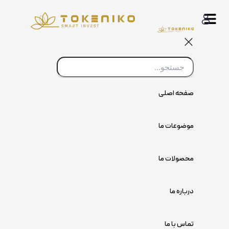
پرش
به
محتوا
صفحه اصلی
موضوعات ما
محصولات ما
درباره ما
تماس با ما