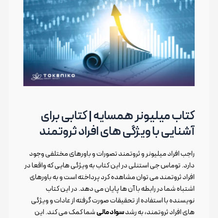
کتاب میلیونر همسایه | کتابی برای
آشنایی با ویژگی های افراد ثروتمند
راجب افراد میلیونر و ثروتمند تصورات و باورهای مختلفی وجود
دارد. توماس جی استنلی در این کتاب به ویژگی هایی که واقعا در
افراد ثروتمند می توان مشاهده کرد پرداخته است و به باورهای
اشتباه شما در رابطه با آن ها پایان می دهد. در این کتاب
نویسنده با استفاده از تحقیقات صورت گرفته از عادات و ویژگی
های افراد ثروتمند، به رشد
سواد مالی
شما کمک می کند. این