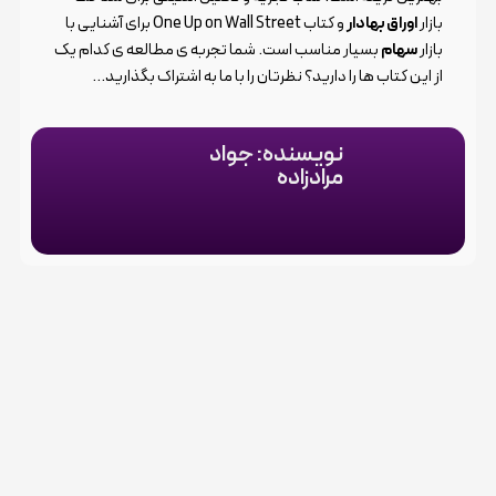
بازار
اوراق بهادار
و کتاب One Up on Wall Street برای آشنایی با
بازار
سهام
بسیار مناسب است. شما تجربه ی مطالعه ی کدام یک
از این کتاب ها را دارید؟ نظرتان را با ما به اشتراک بگذارید…
نویسنده: جواد
مرادزاده