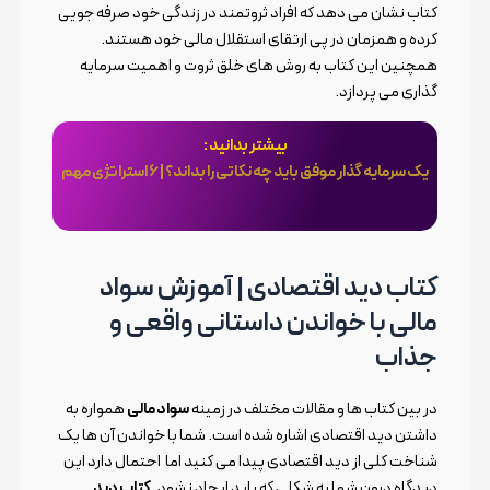
کتاب نشان می دهد که افراد ثروتمند در زندگی خود صرفه جویی
کرده و همزمان در پی ارتقای استقلال مالی خود هستند.
همچنین این کتاب به روش های خلق ثروت و اهمیت سرمایه
گذاری می پردازد.
بیشتر بدانید :
یک سرمایه گذار موفق باید چه نکاتی را بداند؟ | 6 استراتژی مهم
کتاب دید اقتصادی | آموزش سواد
مالی با خواندن داستانی واقعی و
جذاب
در بین کتاب ها و مقالات مختلف در زمینه
سواد مالی
همواره به
داشتن دید اقتصادی اشاره شده است. شما با خواندن آن ها یک
شناخت کلی از دید اقتصادی پیدا می کنید اما احتمال دارد این
دیدگاه درون شما به شکلی که باید ایجاد نشود.
کتاب دید