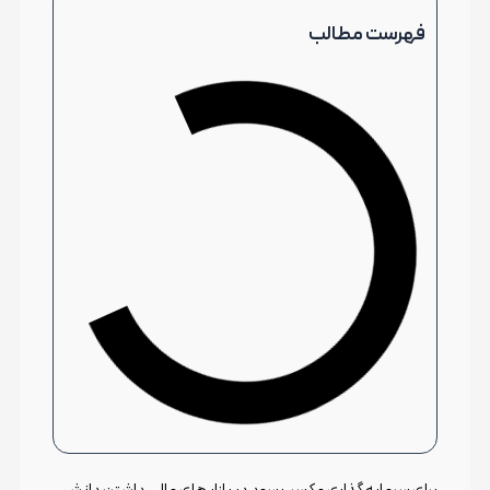
فهرست مطالب
برای سرمایه گذاری و کسب سود در بازار های مالی داشتن دانش