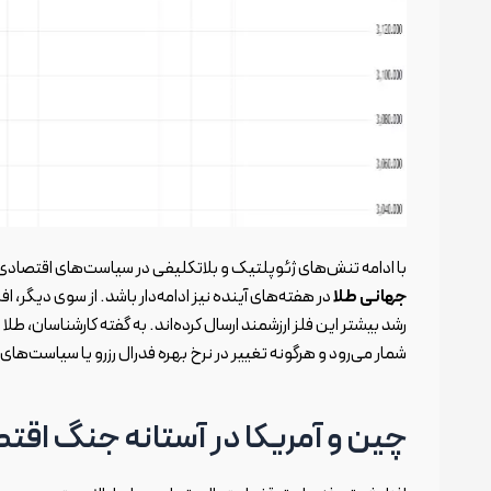
با ادامه تنش‌های ژئوپلتیک و بلاتکلیفی در سیاست‌های اقتصاد
جهانی طلا
در هفته‌های آینده نیز ادامه‌دار باشد. از سوی دیگر، ا
رشد بیشتر این فلز ارزشمند ارسال کرده‌اند. به گفته کارشناسان، طل
شمار می‌رود و هرگونه تغییر در نرخ بهره فدرال رزرو یا سیاست‌های ت
چین و آمریکا در آستانه جنگ اقتص