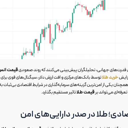
ی قدرت‌های جهانی، تحلیلگران پیش‌بینی می‌کنند که روند صعودی
قیمت انس
فزایش
خرید طلا
توسط بانک‌های مرکزی و افت ارزش دلار، سیگنال‌های قوی برای
ا همچنان یکی از امن‌ترین گزینه‌های سرمایه‌گذاری در شرایط اقتصادی بی‌ثبات به
عرفه‌ای می‌تواند بر
قیمت طلا
تاثیر مستقیم بگذارد.
ادی؛ طلا در صدر دارایی‌های امن