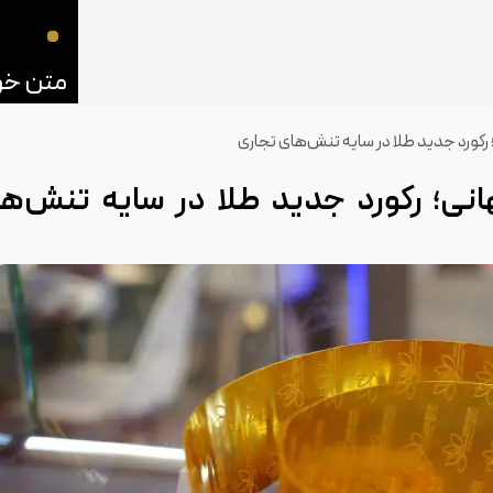
رکورد جدید طلا در سایه تنش‌های تجاری
نی؛ رکورد جدید طلا در سایه تنش‌ه