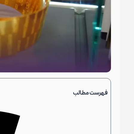
فهرست مطالب