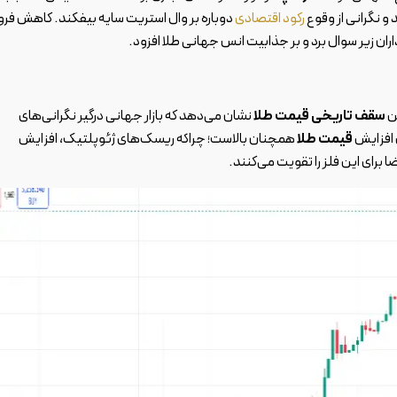
 و نگرانی از وقوع
رکود اقتصادی
دوباره بر وال استریت سایه بیفکند. کاهش ف
‌گذاران زیر سوال برد و بر جذابیت انس جهانی طلا افزود.
ن
سقف تاریخی قیمت طلا
نشان می‌دهد که بازار جهانی درگیر نگرانی‌های
 افزایش
قیمت طلا
همچنان بالاست؛ چراکه ریسک‌های ژئوپلتیک، افزایش
رای این فلز را تقویت می‌کنند.