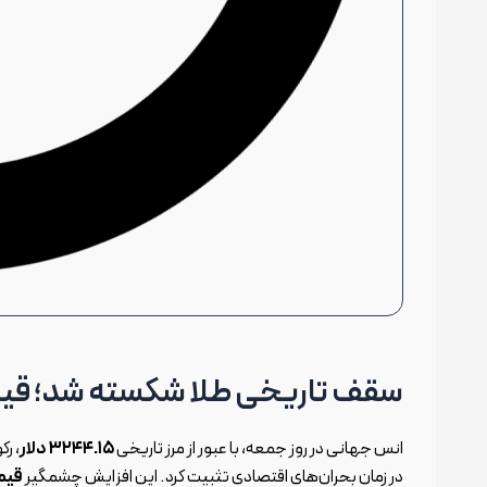
سقف تاریخی طلا شکسته شد؛ قیمت انس جهانی 
انس جهانی در روز جمعه، با عبور از مرز تاریخی
۳۲۴۴.۱۵
دلار
، رک
در زمان بحران‌های اقتصادی تثبیت کرد. این افزایش چشمگیر
قیم