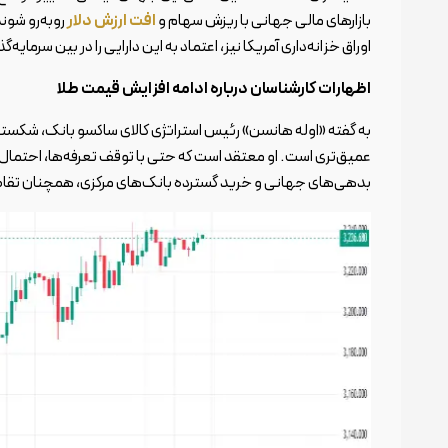
بازارهای مالی جهانی با ریزش سهام و
افت ارزش دلار
روبه‌رو شوند
اوراق خزانه‌داری آمریکا نیز، اعتماد به این دارایی را در بین سرمایه
اظهارات کارشناسان درباره ادامه افزایش قیمت طلا
به گفته «اوله هانسن» رئیس استراتژی کالای ساکسو بانک، شکست
عمیق‌تری است. او معتقد است که حتی با توقف تعرفه‌ها، احتمال
بدهی‌های جهانی و خرید گسترده بانک‌های مرکزی، همچنان تقاضا ب