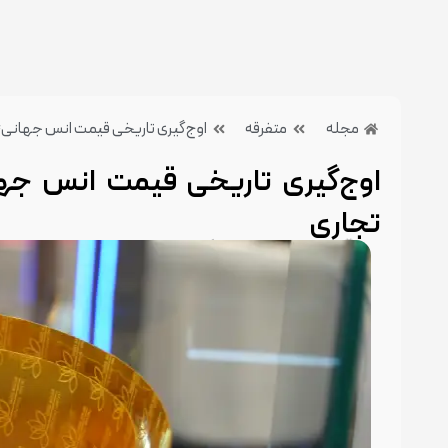
مجله
متفرقه
اوج‌گیری تاریخی قیمت انس جهانی؛ 
اوج‌گیری تاریخی قیمت انس جها
تجاری
20 خرداد 1404
بدون دیدگاه
دسته بندی:متفرقه