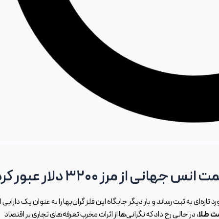
از مرز ۳۲۰۰ دلار عبور کرد!
ورد تازه‌ای به ثبت رساند و بار دیگر جایگاه این فلز گران‌بها را به عنوان یک دارایی 
ت طلا
، در حالی رخ داد که نگرانی‌ها از اثرات مخرب تعرفه‌های تجاری بر اقتصاد