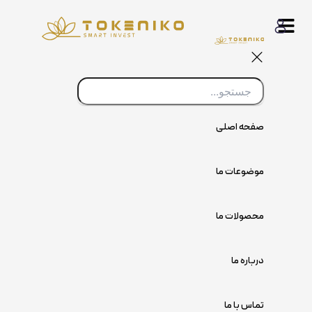
پرش
به
محتوا
صفحه اصلی
موضوعات ما
محصولات ما
درباره ما
تماس با ما