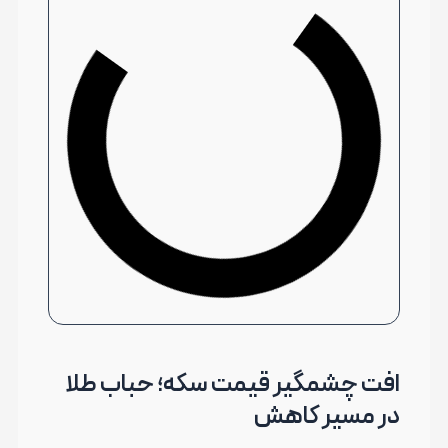
افت چشمگیر قیمت سکه؛ حباب طلا
در مسیر کاهش