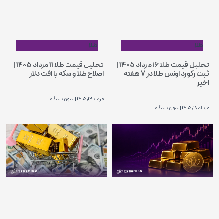
طلا
طلا
تحلیل قیمت طلا 16 مرداد 1405 |
تحلیل قیمت طلا 11 مرداد 1405 |
ثبت رکورد اونس طلا در ۷ هفته
اصلاح طلا و سکه با افت دلار
اخیر
مرداد 12, 1405
بدون دیدگاه
مرداد 17, 1405
بدون دیدگاه