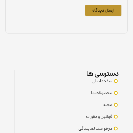
دسترسی ها
صفحه اصلی
محصولات ما
مجله
قوانین و مقررات
درخواست نمایندگی