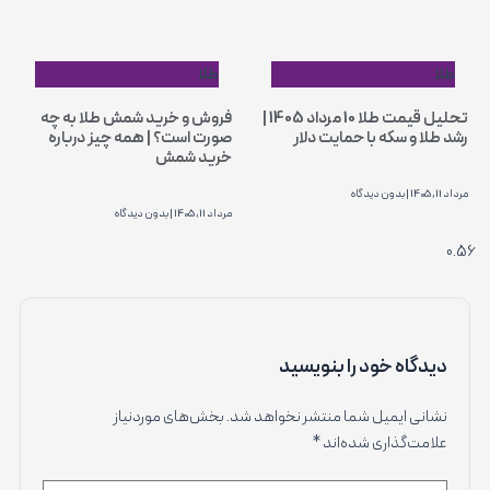
طلا
طلا
تحلیل قیمت طلا 10 مرداد 1405 |
فروش و خرید شمش طلا به چه
رشد طلا و سکه با حمایت دلار
صورت است؟ | همه چیز درباره
خرید شمش
مرداد 11, 1405
بدون دیدگاه
مرداد 11, 1405
بدون دیدگاه
دیدگاه‌ خود را بنویسید
نشانی ایمیل شما منتشر نخواهد شد.
بخش‌های موردنیاز
علامت‌گذاری شده‌اند
*
اینجا