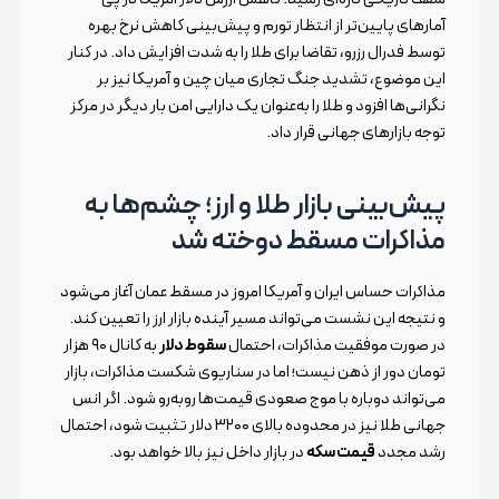
آمارهای پایین‌تر از انتظار تورم و پیش‌بینی کاهش نرخ بهره
توسط فدرال رزرو، تقاضا برای طلا را به شدت افزایش داد. در کنار
این موضوع، تشدید جنگ تجاری میان چین و آمریکا نیز بر
نگرانی‌ها افزود و طلا را به‌عنوان یک دارایی امن بار دیگر در مرکز
توجه بازارهای جهانی قرار داد.
پیش‌بینی بازار طلا و ارز؛ چشم‌ها به
مذاکرات مسقط دوخته شد
مذاکرات حساس ایران و آمریکا امروز در مسقط عمان آغاز می‌شود
و نتیجه این نشست می‌تواند مسیر آینده بازار ارز را تعیین کند.
در صورت موفقیت مذاکرات، احتمال
سقوط دلار
به کانال ۹۰ هزار
تومان دور از ذهن نیست؛ اما در سناریوی شکست مذاکرات، بازار
می‌تواند دوباره با موج صعودی قیمت‌ها روبه‌رو شود. اگر انس
جهانی طلا نیز در محدوده بالای ۳۲۰۰ دلار تثبیت شود، احتمال
رشد مجدد
قیمت سکه
در بازار داخل نیز بالا خواهد بود.