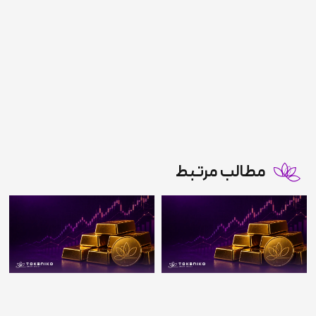
مطالب مرتبط