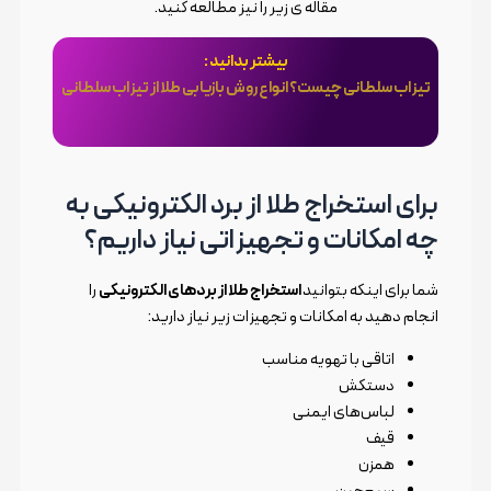
مقاله ی زیر را نیز مطالعه کنید.
بیشتر بدانید :
تیزاب سلطانی چیست؟ انواع روش بازیابی طلا از تیزاب سلطانی
برای استخراج طلا از برد الکترونیکی به
چه امکانات و تجهیزاتی نیاز داریم؟
شما برای اینکه بتوانید
استخراج طلا از بردهای الکترونیکی
را
انجام دهید به امکانات و تجهیزات زیر نیاز دارید:
اتاقی با تهویه مناسب
دستکش
لباس‌های ایمنی
‌قیف
‌همزن
‌سیم‌چین