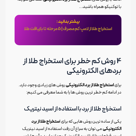
با توکنیکو همراه باشید…
بیشتر بدانید :
استخراج طلا از لامپ کم مصرف | 5 مرحله تا بازیافت طلا
4 روش کم خطر برای استخراج طلا از
بردهای الکترونیکی
برای
استخراج طلا از برد الکترونیکی
روش های زیادی وجود دارد.
در ادامه کم خطر ترین روش ها را به شما معرفی می کنیم:
استخراج طلا از برد با استفاده از اسید نیتریک
یکی از ساده ترین روش هایی که برای ا
ستخراج طلا از برد
الکترونیکی
می توان به سراغ آن رفت استفاده از اسید نیتریک
است. قطعات طلا را از برد الکترونیک جدا نمایید و آن ها را در