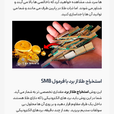
ها سرد شد، مشاهده خواهید کرد که ناخالصی ها بالا می آیند و
شناور می شوند. اما ذرات طلا در پایین ظرف می مانند و شما می
توانید آن ها را جداسازی کنید.
استخراج طلا از برد با فرمول SMB
این روش
استخراج طلا از برد
مقداری تخصصی تر به شمار می آید.
شما در این روش باید برد های الکترونیکی را که دارای طلا هستند
داخل یک ظرف مقاوم قرار دهید و بر روی آن ها محلول بی
سولفات سدیم بریزید. بعد از چند دقیقه، بردهای الکترونیکی