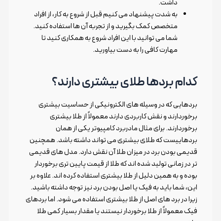
داشت.
به شدت پیشنهاد می کنیم قبل از شروع به کار، از افراد
متخصص کمک بگیرید و از تجربه آن ها استفاده کنید.
شما می توانید با این افراد شروع به همکاری کنید تا
مهارت کافی را به دست بیاورید.
کدام برد‌ها طلای بیشتری دارند؟
بردهایی که در وسیله های الکترونیکی از حساسیت بیشتری
برخوردارند و نقش کاربردی دارند معمولاً از طلا بیشتری
برخوردارند. برای مثال مادربرد کامپیوتر یکی از همان
بردهاییست که طلای بیشتری می تواند داشته باشد. همچنین
قدیمی بودن برد در میزان طلا آن نقش دارد. مدل های قدیمی
تر در زمانی تولید شده اند که طلا از قیمت پایین تری برخوردار
بوده و به همین دلیل از طلا بیشتری استفاده کرده اند. علاوه بر
این، شما باید به فیک یا اصل بودن برد نیز توجه داشته باشید.
زیرا در برد های اصل از طلا بیشتری استفاده می شود. اما بردهای
فیک معمولاً از طلا برخوردار نیستند یا مقدار بسیار کمی طلا