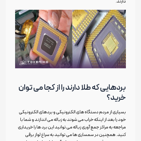
دارند.
بردهایی که طلا دارند را از کجا می توان
خرید؟
بسیاری از مردم دستگاه های الکترونیکی و بردهای الکترونیکی
خود را بعد از اینکه خراب می شوند به زباله می اندازند و شما با
مراجعه به مراکز جمع آوری زباله می توانید این برد ها را خریداری
کنید. همچنین در سمساری ها می توانید به سراغ لواز برقی