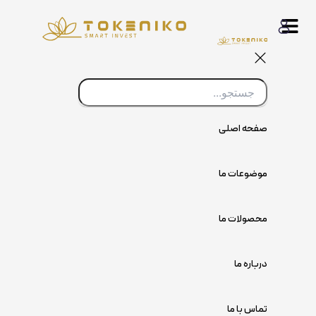
پرش
به
محتوا
صفحه اصلی
موضوعات ما
محصولات ما
درباره ما
تماس با ما