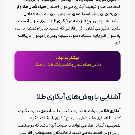
ضخامت طلا و کیفیت آبکاری می توان احتمال
سیاه شدن طلا
و از
بین رفتن آن را طی استفاده ی مداوم از بین برد یا به حداقل
رساند. همچنین نوع فلز پایه در
آبکاری طلا
بر روی میزان اکسید
پذیری تاثیر می گذارد. اگر از فلزاتی که اکسید پذیری کمتری دارند،
به عنوان فلز پایه استفاده شود، نتیجه بهتری را میتوان دریافت
کرد.
بیشتر بدانید :
دلایل سیاه شدن و تغییر رنگ طلا + راهکار
آشنایی با روش‌های آبکاری طلا
آبکاری طلا
می تواند به صورت تزئینی یا سیانیدی صورت بگیرد،
که در طلاسازی ها میتوان این نوع آبکاری را مشاهده کرد.
همچنین آبکاری طلا می تواند به صورت آلیاژ باشد که در صنعت
از این روش استفاده می کنند، تا ماندگاری مصنوعات را افزایش