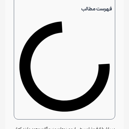
فهرست مطالب
در بازار طلا فروشان برخی از مصنوعات و زیورآلات وجود دارند که از