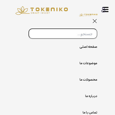
پرش
به
محتوا
صفحه اصلی
موضوعات ما
محصولات ما
درباره ما
تماس با ما