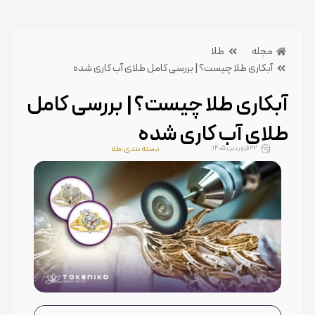
مجله
طلا
آبکاری طلا چیست؟ | بررسی کامل طلای آب کاری شده
آبکاری طلا چیست؟ | بررسی کامل
طلای آب کاری شده
22 فروردین 1405
دسته بندی:طلا
بدون دیدگاه