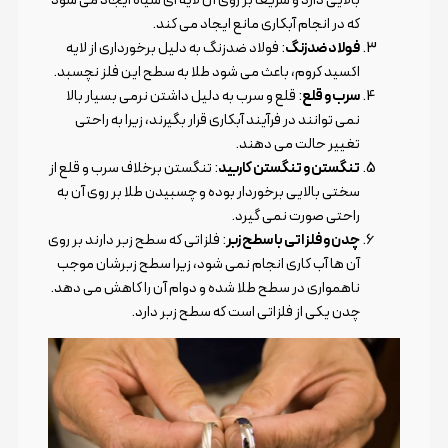
که در انجام آبکاری مانع ایجاد می کند.
فولاد ضدزنگ
: فولاد ضدزنگ به دلیل برخورداری از لایه
اکسید کروم، باعث می شود طلا به سطح این فلز نچسبد.
سرب و قلع
: قلع و سرب به دلیل داشتن نرمی بسیار بالا
نمی توانند در فرآیند آبکاری قرار بگیرند، زیرا به راحتی
تغییر حالت می دهند.
تنگستن و تنگستن کاربید
: تنگستن برخلاف سرب و قلع از
سختی بالایی برخوردار بوده و چسبیدن طلا بر روی آن به
راحتی صورت نمی گیرد.
چدن و فلزاتی با سطح زبر
: فلزاتی که سطح زبر دارند بر روی
آن ها آب کاری انجام نمی شود، زیرا سطح زبرشان موجب
ناهمواری در سطح طلا شده و دوام آن را کاهش می دهد.
چدن یکی از فلزاتی است که سطح زبر دارد.