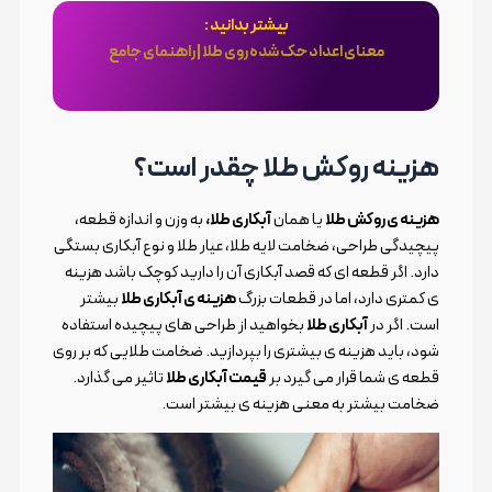
بیشتر بدانید :
معنای اعداد حک شده روی طلا | راهنمای جامع
هزینه روکش طلا چقدر است؟
هزینه ی روکش طلا
یا همان
آبکاری طلا،
به وزن و اندازه قطعه،
پیچیدگی طراحی، ضخامت لایه طلا، عیار طلا و نوع آبکاری بستگی
دارد. اگر قطعه ای که قصد آبکاری آن را دارید کوچک باشد هزینه
ی کمتری دارد، اما در قطعات بزرگ
هزینه ی آبکاری طلا
بیشتر
است. اگر در
آبکاری طلا
بخواهید از طراحی های پیچیده استفاده
شود، باید هزینه ی بیشتری را بپردازید. ضخامت طلایی که بر روی
قطعه ی شما قرار می گیرد بر
قیمت آبکاری طلا
تاثیر می گذارد.
ضخامت بیشتر به معنی هزینه ی بیشتر است.